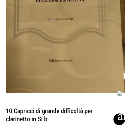
10 Capricci di grande difficoltà per
clarinetto in Si b