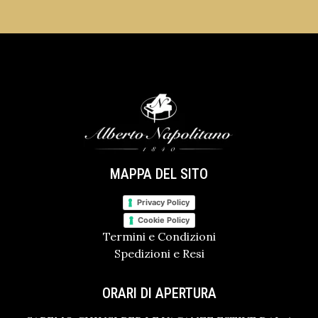
MAPPA DEL SITO
Privacy Policy
Cookie Policy
Termini e Condizioni
Spedizioni e Resi
ORARI DI APERTURA