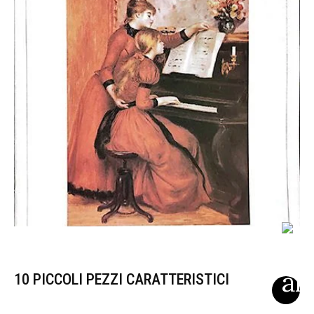
10 PICCOLI PEZZI CARATTERISTICI