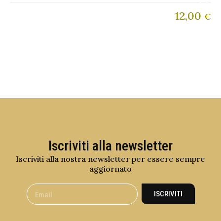
12,00
€
Iscriviti alla newsletter
Iscriviti alla nostra newsletter per essere sempre
aggiornato
ISCRIVITI