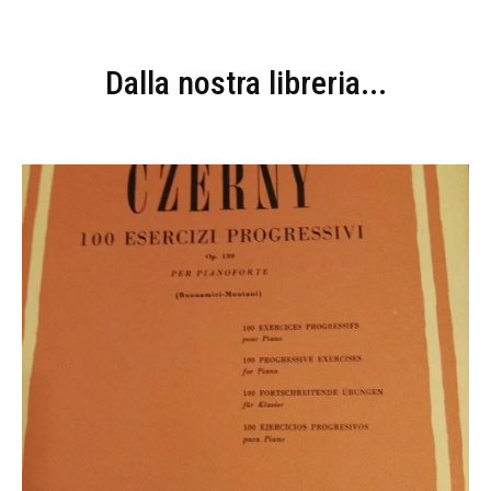
Dalla nostra libreria...