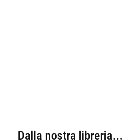
Dalla nostra libreria...