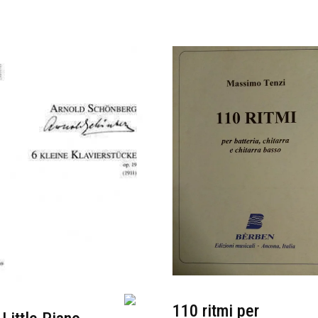
110 ritmi per