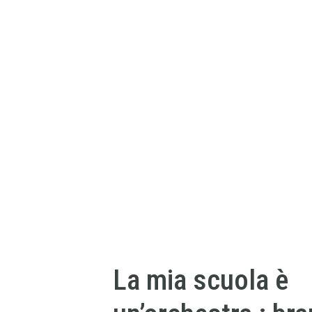
La mia scuola è