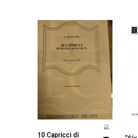
10 Capricci di