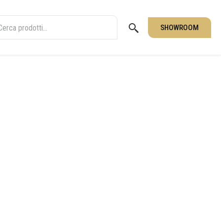
SHOWROOM