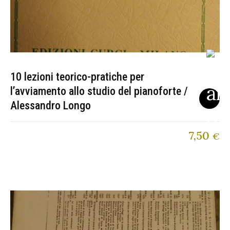
10 lezioni teorico-pratiche per
l’avviamento allo studio del pianoforte /
Alessandro Longo
7,50
€