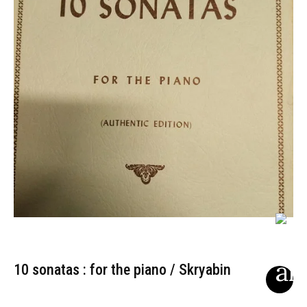
10 sonatas : for the piano / Skryabin