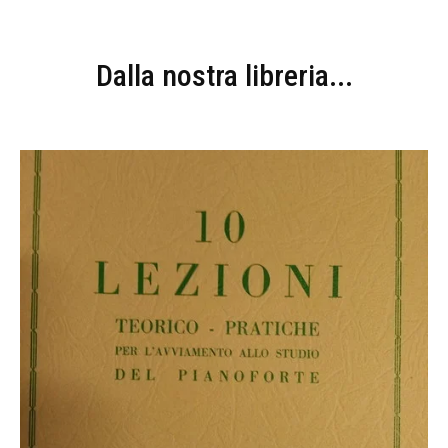
Dalla nostra libreria...