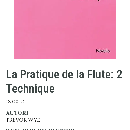
La Pratique de la Flute: 2
Technique
13,00
€
AUTORI
TREVOR WYE