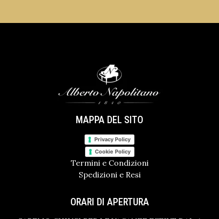
MAPPA DEL SITO
Privacy Policy
Cookie Policy
Termini e Condizioni
Spedizioni e Resi
ORARI DI APERTURA