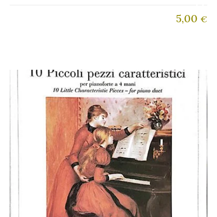
5,00
€