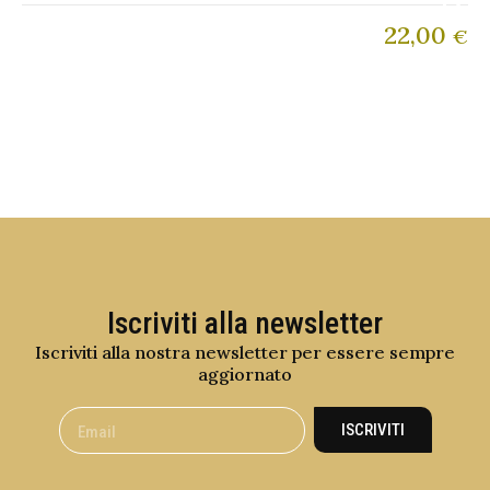
22,00
€
Iscriviti alla newsletter
Iscriviti alla nostra newsletter per essere sempre
aggiornato
ISCRIVITI