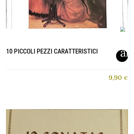
10 PICCOLI PEZZI CARATTERISTICI
9,90
€