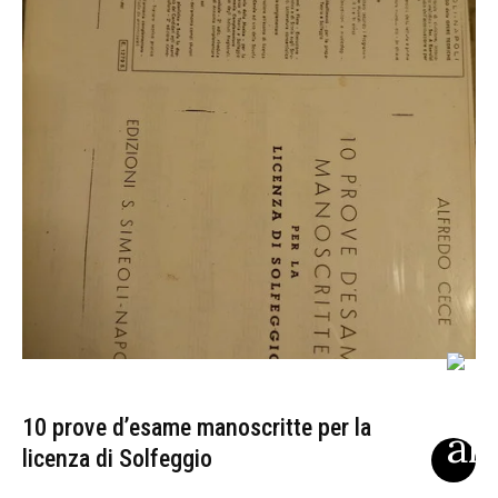
10 prove d’esame manoscritte per la
licenza di Solfeggio