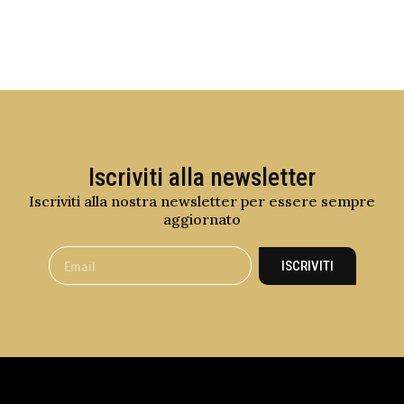
Iscriviti alla newsletter
Iscriviti alla nostra newsletter per essere sempre
aggiornato
ISCRIVITI