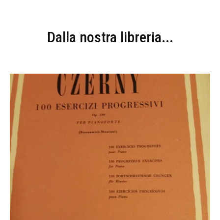
Dalla nostra libreria...