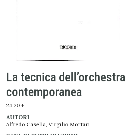
La tecnica dell’orchestra
contemporanea
24,20
€
AUTORI
Alfredo Casella, Virgilio Mortari