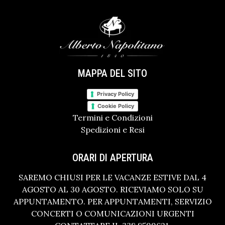
MAPPA DEL SITO
Privacy Policy
Cookie Policy
Termini e Condizioni
Spedizioni e Resi
ORARI DI APERTURA
SAREMO CHIUSI PER LE VACANZE ESTIVE DAL 4
AGOSTO AL 30 AGOSTO. RICEVIAMO SOLO SU
APPUNTAMENTO. PER APPUNTAMENTI, SERVIZIO
CONCERTI O COMUNICAZIONI URGENTI