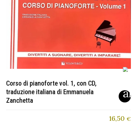
Corso di pianoforte vol. 1, con CD,
traduzione italiana di Emmanuela
Zanchetta
16,50
€