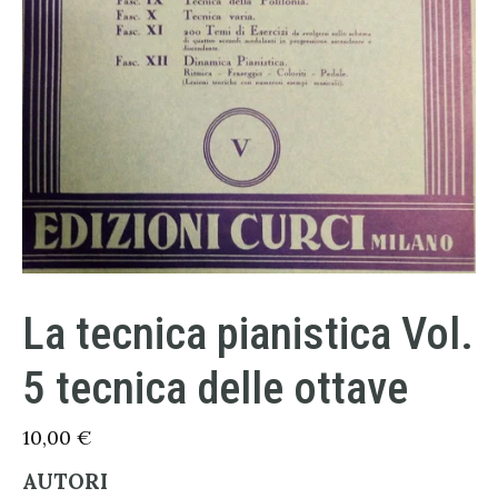
La tecnica pianistica Vol.
5 tecnica delle ottave
10,00
€
AUTORI