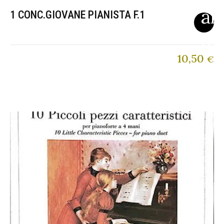
1 CONC.GIOVANE PIANISTA F.1
10,50
€