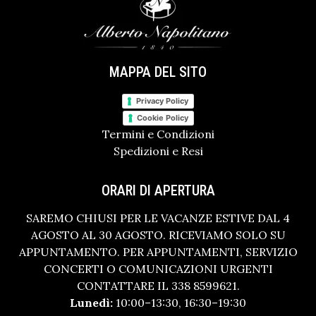
MAPPA DEL SITO
Privacy Policy
Cookie Policy
Termini e Condizioni
Spedizioni e Resi
ORARI DI APERTURA
SAREMO CHIUSI PER LE VACANZE ESTIVE DAL 4
AGOSTO AL 30 AGOSTO. RICEVIAMO SOLO SU
APPUNTAMENTO. PER APPUNTAMENTI, SERVIZIO
CONCERTI O COMUNICAZIONI URGENTI
CONTATTARE IL 338 8599621.
Lunedì:
10:00–13:30, 16:30–19:30