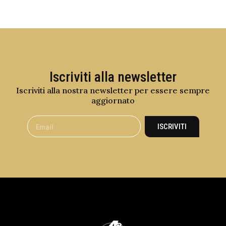
Iscriviti alla newsletter
Iscriviti alla nostra newsletter per essere sempre
aggiornato
ISCRIVITI