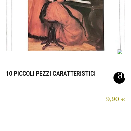
10 PICCOLI PEZZI CARATTERISTICI
9,90
€