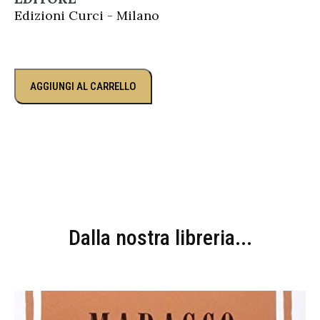
Edizioni Curci - Milano
AGGIUNGI AL CARRELLO
Dalla nostra libreria...