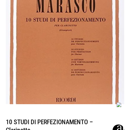
10 STUDI DI PERFEZIONAMENTO –