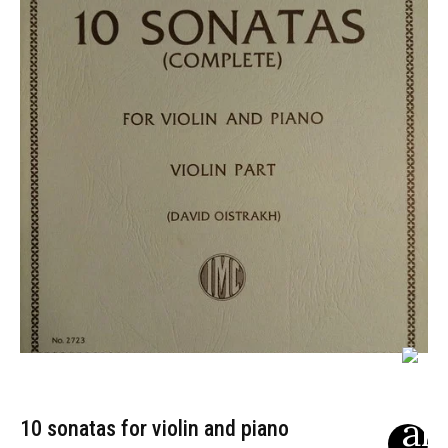
10 sonatas for violin and piano