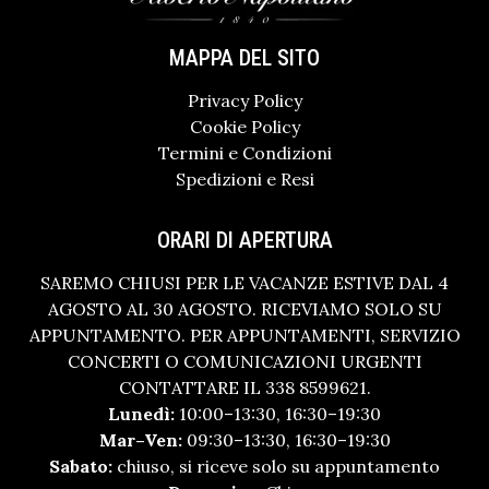
MAPPA DEL SITO
Privacy Policy
Cookie Policy
Termini e Condizioni
Spedizioni e Resi
ORARI DI APERTURA
SAREMO CHIUSI PER LE VACANZE ESTIVE DAL 4
AGOSTO AL 30 AGOSTO. RICEVIAMO SOLO SU
APPUNTAMENTO. PER APPUNTAMENTI, SERVIZIO
CONCERTI O COMUNICAZIONI URGENTI
CONTATTARE IL 338 8599621.
Lunedì:
10:00–13:30, 16:30–19:30
Mar–Ven:
09:30–13:30, 16:30–19:30
Sabato:
chiuso, si riceve solo su appuntamento