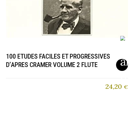
100 ETUDES FACILES ET PROGRESSIVES
D’APRES CRAMER VOLUME 2 FLUTE
24,20
€