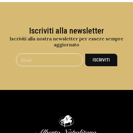
Iscriviti alla newsletter
Iscriviti alla nostra newsletter per essere sempre
aggiornato
ISCRIVITI