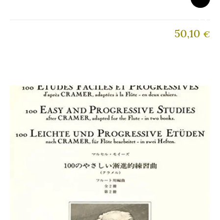
50,10
€