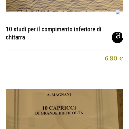
10 studi per il compimento inferiore di
chitarra
6,80
€