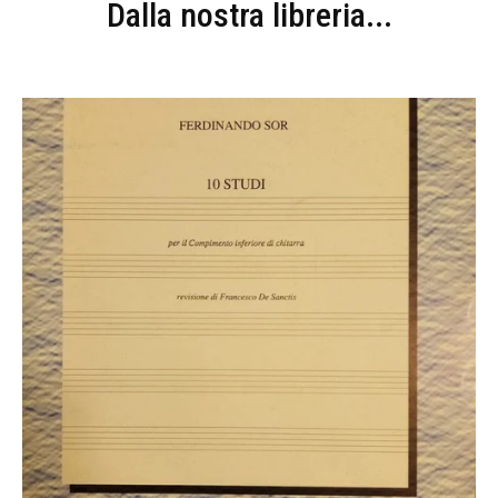
Dalla nostra libreria...