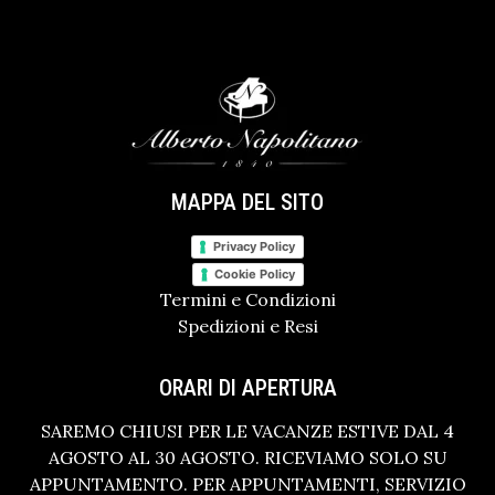
MAPPA DEL SITO
Privacy Policy
Cookie Policy
Termini e Condizioni
Spedizioni e Resi
ORARI DI APERTURA
SAREMO CHIUSI PER LE VACANZE ESTIVE DAL 4
AGOSTO AL 30 AGOSTO. RICEVIAMO SOLO SU
APPUNTAMENTO. PER APPUNTAMENTI, SERVIZIO