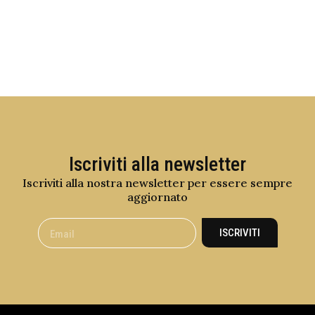
Iscriviti alla newsletter
Iscriviti alla nostra newsletter per essere sempre
aggiornato
ISCRIVITI