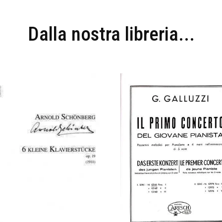
Dalla nostra libreria...