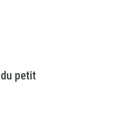
du petit