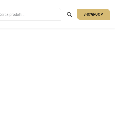
SHOWROOM