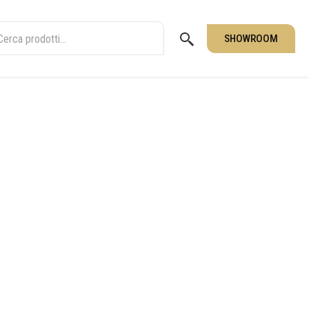
SHOWROOM