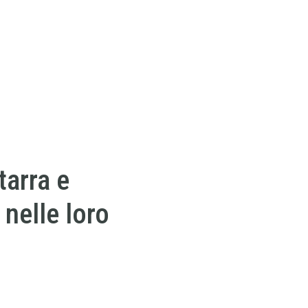
tarra e
 nelle loro