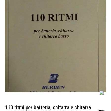
110 ritmi per batteria, chitarra e chitarra