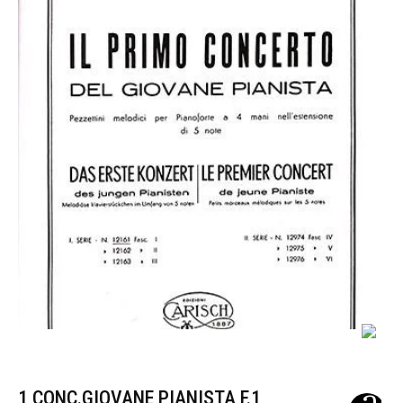
1 CONC.GIOVANE PIANISTA F.1