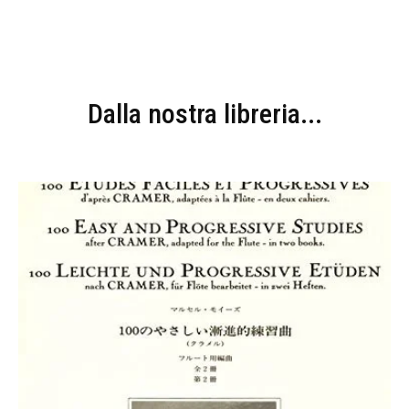
Dalla nostra libreria...