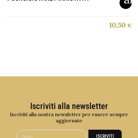
10,50
€
Iscriviti alla newsletter
Iscriviti alla nostra newsletter per essere sempre
aggiornato
ISCRIVITI