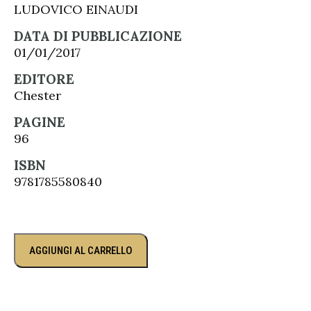
LUDOVICO EINAUDI
DATA DI PUBBLICAZIONE
01/01/2017
EDITORE
Chester
PAGINE
96
ISBN
9781785580840
AGGIUNGI AL CARRELLO