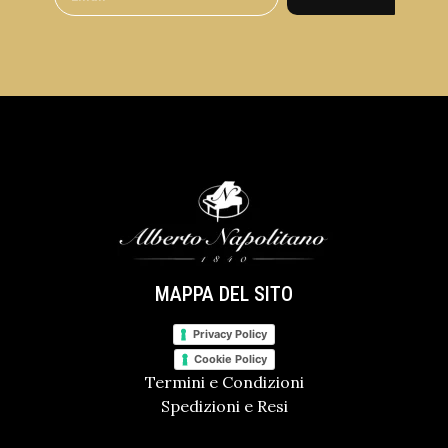
MAPPA DEL SITO
Privacy Policy
Cookie Policy
Termini e Condizioni
Spedizioni e Resi