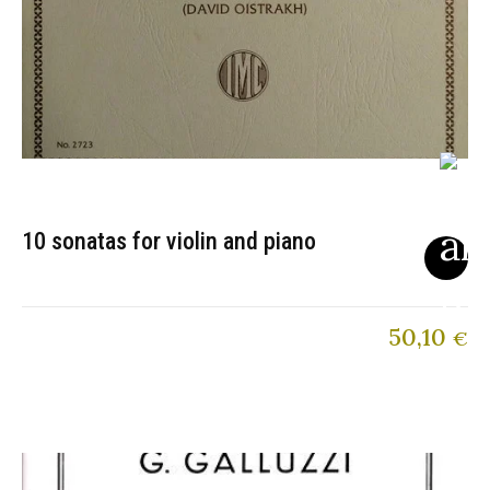
10 sonatas for violin and piano
50,10
€