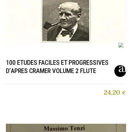
100 ETUDES FACILES ET PROGRESSIVES
D’APRES CRAMER VOLUME 2 FLUTE
24,20
€