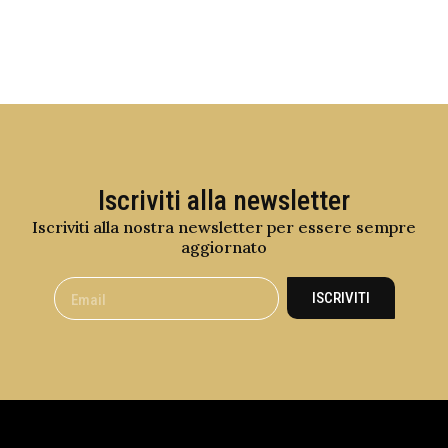
Iscriviti alla newsletter
Iscriviti alla nostra newsletter per essere sempre
aggiornato
ISCRIVITI