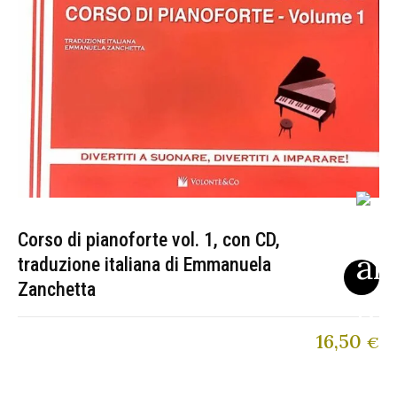
Corso di pianoforte vol. 1, con CD,
traduzione italiana di Emmanuela
Zanchetta
16,50
€