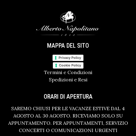
MAPPA DEL SITO
Privacy Policy
Cookie Policy
Termini e Condizioni
Spedizioni e Resi
ORARI DI APERTURA
SAREMO CHIUSI PER LE VACANZE ESTIVE DAL 4
AGOSTO AL 30 AGOSTO. RICEVIAMO SOLO SU
APPUNTAMENTO. PER APPUNTAMENTI, SERVIZIO
CONCERTI O COMUNICAZIONI URGENTI