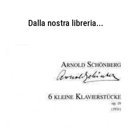
Dalla nostra libreria...