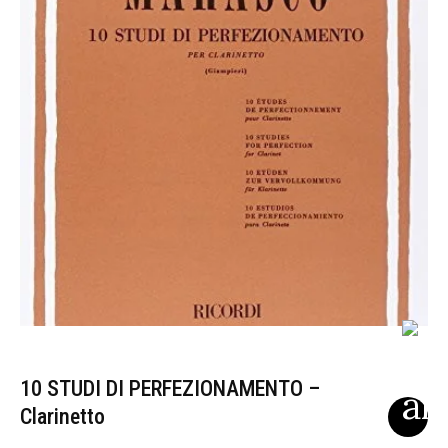
10 STUDI DI PERFEZIONAMENTO –
Clarinetto