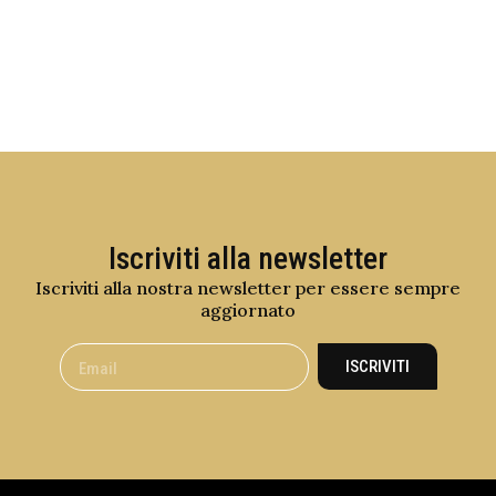
Iscriviti alla newsletter
Iscriviti alla nostra newsletter per essere sempre
aggiornato
ISCRIVITI