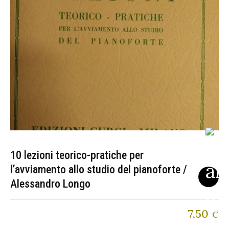
10 lezioni teorico-pratiche per
l’avviamento allo studio del pianoforte /
Alessandro Longo
7,50
€