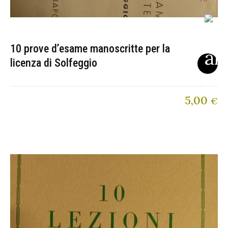
10 prove d’esame manoscritte per la
licenza di Solfeggio
5,00
€