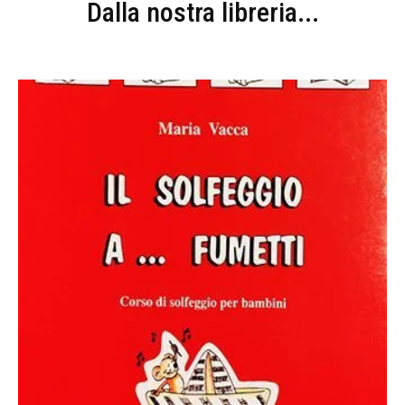
Dalla nostra libreria...