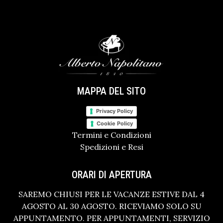
MAPPA DEL SITO
Privacy Policy
Cookie Policy
Termini e Condizioni
Spedizioni e Resi
ORARI DI APERTURA
SAREMO CHIUSI PER LE VACANZE ESTIVE DAL 4
AGOSTO AL 30 AGOSTO. RICEVIAMO SOLO SU
APPUNTAMENTO. PER APPUNTAMENTI, SERVIZIO