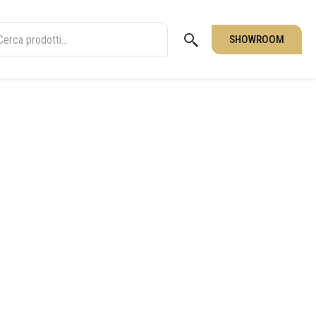
SHOWROOM