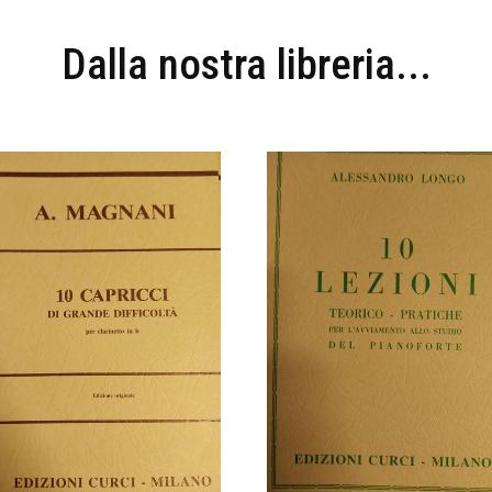
Dalla nostra libreria...