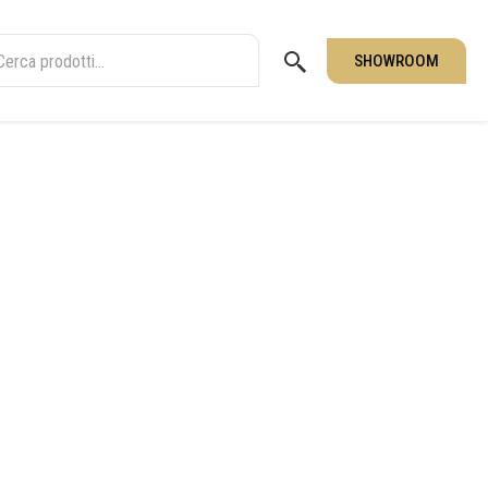
SHOWROOM