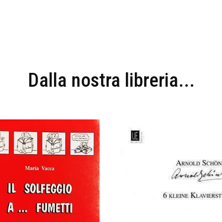
Dalla nostra libreria...