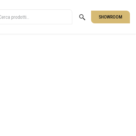
SHOWROOM