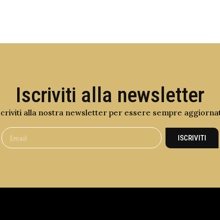
Iscriviti alla newsletter
scriviti alla nostra newsletter per essere sempre aggiorna
ISCRIVITI