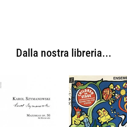
Dalla nostra libreria...