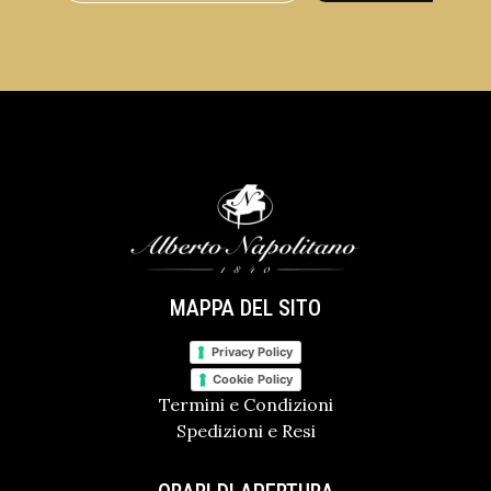
MAPPA DEL SITO
Privacy Policy
Cookie Policy
Termini e Condizioni
Spedizioni e Resi