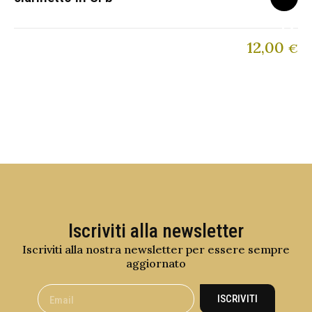
12,00
€
Iscriviti alla newsletter
Iscriviti alla nostra newsletter per essere sempre
aggiornato
ISCRIVITI