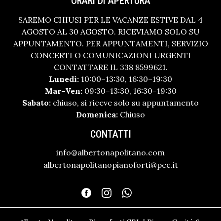
ORARI DI APERTURA
SAREMO CHIUSI PER LE VACANZE ESTIVE DAL 4
AGOSTO AL 30 AGOSTO. RICEVIAMO SOLO SU
APPUNTAMENTO. PER APPUNTAMENTI, SERVIZIO
CONCERTI O COMUNICAZIONI URGENTI
CONTATTARE IL 338 8599621.
Lunedì:
10:00–13:30, 16:30–19:30
Mar–Ven:
09:30–13:30, 16:30–19:30
Sabato:
chiuso, si riceve solo su appuntamento
Domenica:
Chiuso
CONTATTI
info@albertonapolitano.com
albertonapolitanopianoforti@pec.it