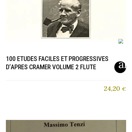
100 ETUDES FACILES ET PROGRESSIVES
D’APRES CRAMER VOLUME 2 FLUTE
24,20
€