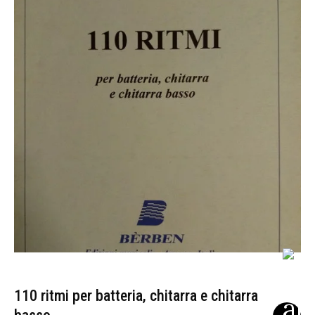
110 ritmi per batteria, chitarra e chitarra