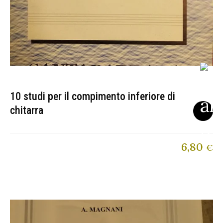
10 studi per il compimento inferiore di
chitarra
6,80
€