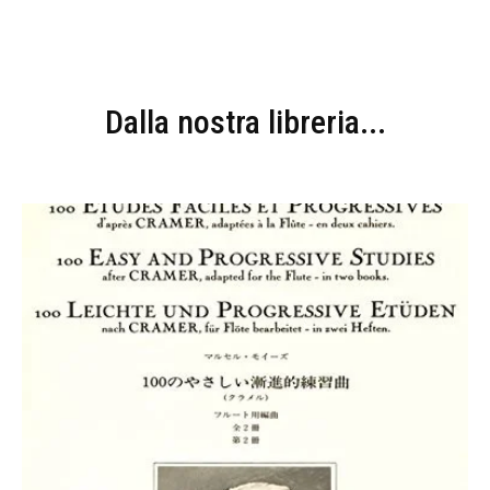
Dalla nostra libreria...