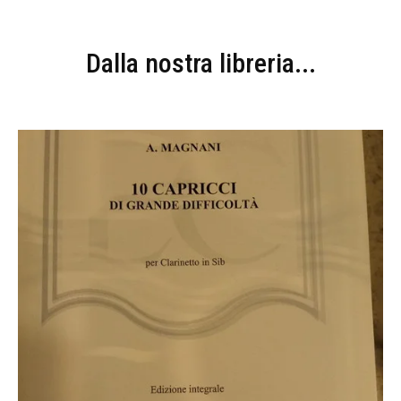
Dalla nostra libreria...