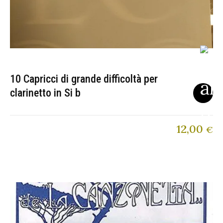
10 Capricci di grande difficoltà per
clarinetto in Si b
12,00
€