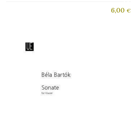
6,00
€