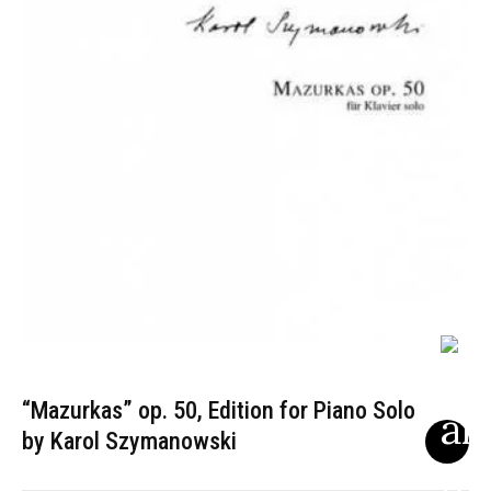
“Mazurkas” op. 50, Edition for Piano Solo
by Karol Szymanowski