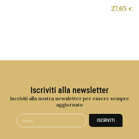
27,65
€
Iscriviti alla newsletter
Iscriviti alla nostra newsletter per essere sempre
aggiornato
ISCRIVITI