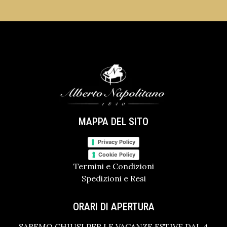
MAPPA DEL SITO
Privacy Policy
Cookie Policy
Termini e Condizioni
Spedizioni e Resi
ORARI DI APERTURA
SAREMO CHIUSI PER LE VACANZE ESTIVE DAL 4