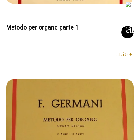
Metodo per organo parte 1
11,50
€