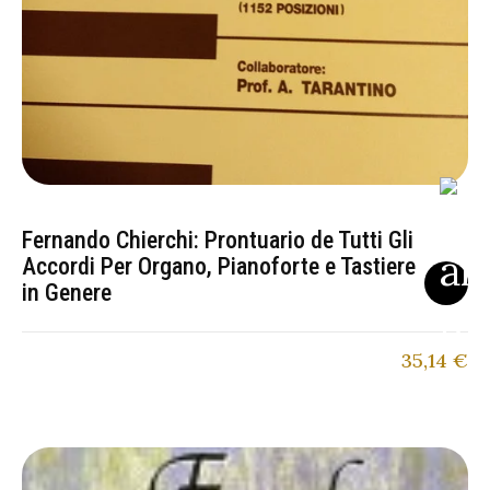
Fernando Chierchi: Prontuario de Tutti Gli
Accordi Per Organo, Pianoforte e Tastiere
in Genere
35,14
€