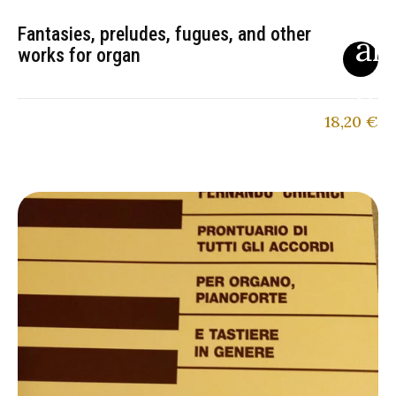
Fantasies, preludes, fugues, and other
works for organ
18,20
€