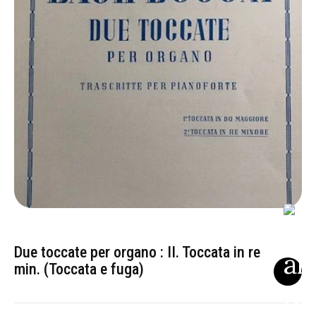
Due toccate per organo : II. Toccata in re
min. (Toccata e fuga)