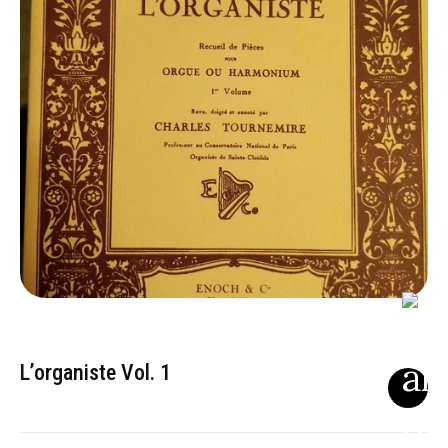
L’organiste Vol. 1