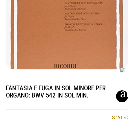
FANTASIA E FUGA IN SOL MINORE PER
ORGANO: BWV 542 IN SOL MIN.
8,20
€