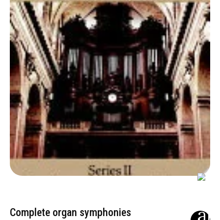
Complete organ symphonies