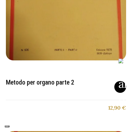
Metodo per organo parte 2
12,90
€