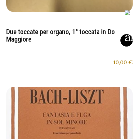
Due toccate per organo, 1° toccata in Do
Maggiore
10,00
€