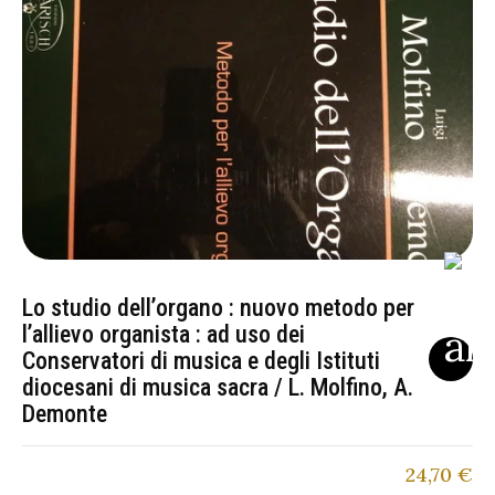
Lo studio dell’organo : nuovo metodo per
l’allievo organista : ad uso dei
Conservatori di musica e degli Istituti
diocesani di musica sacra / L. Molfino, A.
Demonte
24,70
€