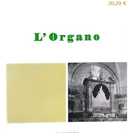
20,20
€