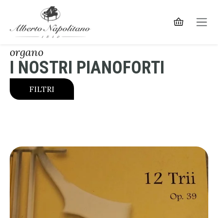
organo
I NOSTRI PIANOFORTI
FILTRI