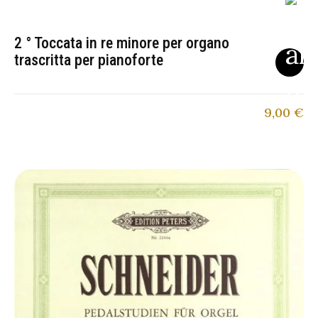
2 ° Toccata in re minore per organo
trascritta per pianoforte
9,00
€