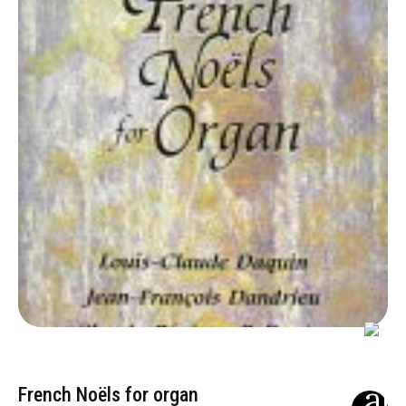
French Noëls for organ