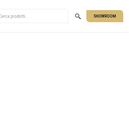
SHOWROOM