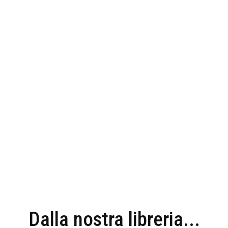
Dalla nostra libreria...