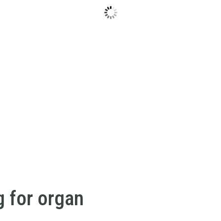
g for organ