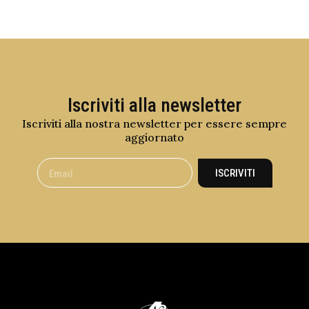
Iscriviti alla newsletter
Iscriviti alla nostra newsletter per essere sempre
aggiornato
ISCRIVITI