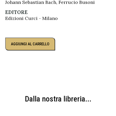
Johann Sebastian Bach, Ferrucio Busoni
EDITORE
Edizioni Curci - Milano
AGGIUNGI AL CARRELLO
Dalla nostra libreria...