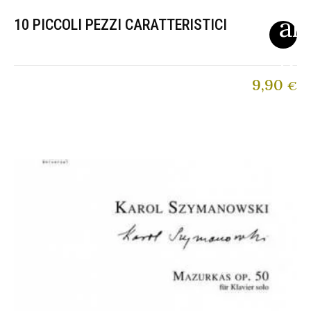
10 PICCOLI PEZZI CARATTERISTICI
9,90
€