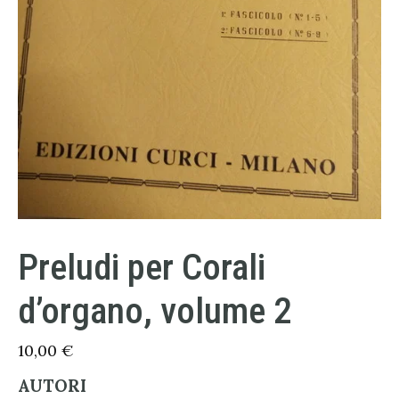
Preludi per Corali
d’organo, volume 2
10,00
€
AUTORI