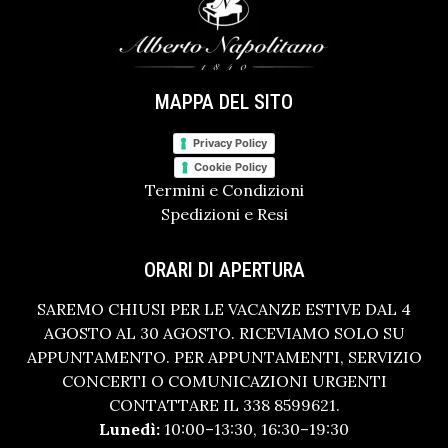
MAPPA DEL SITO
Privacy Policy
Cookie Policy
Termini e Condizioni
Spedizioni e Resi
ORARI DI APERTURA
SAREMO CHIUSI PER LE VACANZE ESTIVE DAL 4
AGOSTO AL 30 AGOSTO. RICEVIAMO SOLO SU
APPUNTAMENTO. PER APPUNTAMENTI, SERVIZIO
CONCERTI O COMUNICAZIONI URGENTI
CONTATTARE IL 338 8599621.
Lunedì:
10:00–13:30, 16:30–19:30