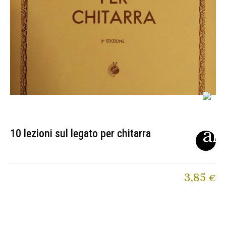
10 lezioni sul legato per chitarra
3,85
€