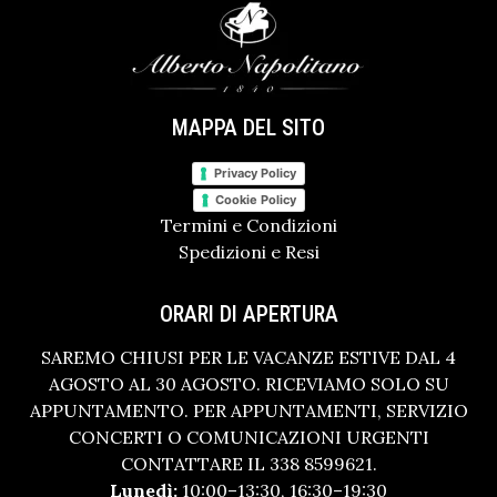
MAPPA DEL SITO
Privacy Policy
Cookie Policy
Termini e Condizioni
Spedizioni e Resi
ORARI DI APERTURA
SAREMO CHIUSI PER LE VACANZE ESTIVE DAL 4
AGOSTO AL 30 AGOSTO. RICEVIAMO SOLO SU
APPUNTAMENTO. PER APPUNTAMENTI, SERVIZIO
CONCERTI O COMUNICAZIONI URGENTI
CONTATTARE IL 338 8599621.
Lunedì:
10:00–13:30, 16:30–19:30