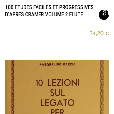
100 ETUDES FACILES ET PROGRESSIVES
D’APRES CRAMER VOLUME 2 FLUTE
24,20
€