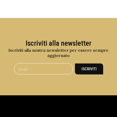
Iscriviti alla newsletter
Iscriviti alla nostra newsletter per essere sempre
aggiornato
ISCRIVITI