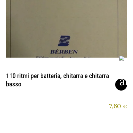
110 ritmi per batteria, chitarra e chitarra
basso
7,60
€