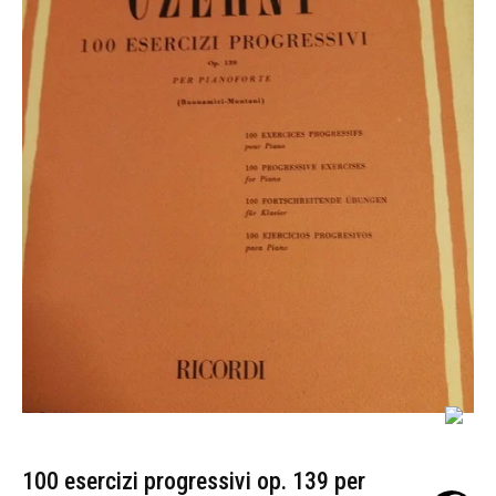
100 esercizi progressivi op. 139 per