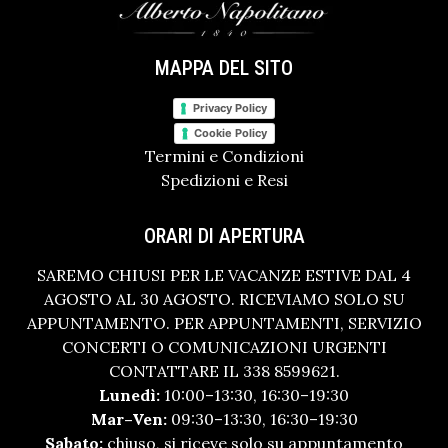
MAPPA DEL SITO
Privacy Policy
Cookie Policy
Termini e Condizioni
Spedizioni e Resi
ORARI DI APERTURA
SAREMO CHIUSI PER LE VACANZE ESTIVE DAL 4
AGOSTO AL 30 AGOSTO. RICEVIAMO SOLO SU
APPUNTAMENTO. PER APPUNTAMENTI, SERVIZIO
CONCERTI O COMUNICAZIONI URGENTI
CONTATTARE IL 338 8599621.
Lunedì:
10:00–13:30, 16:30–19:30
Mar–Ven:
09:30–13:30, 16:30–19:30
Sabato:
chiuso, si riceve solo su appuntamento