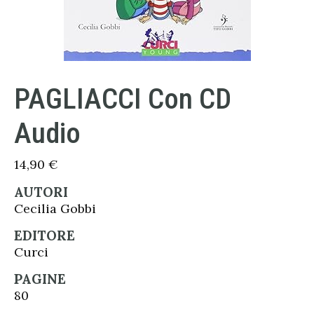
PAGLIACCI Con CD
Audio
14,90
€
AUTORI
Cecilia Gobbi
EDITORE
Curci
PAGINE
80