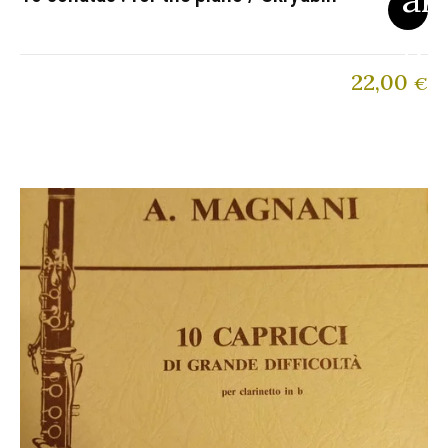
22,00
€