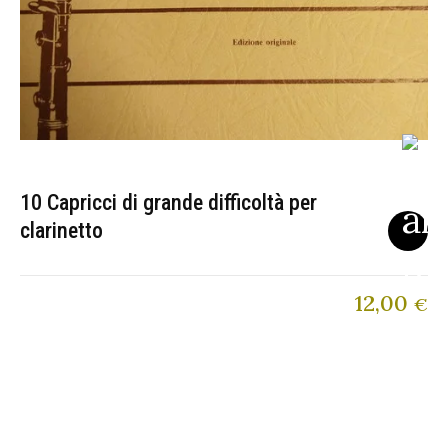
10 Capricci di grande difficoltà per
clarinetto
12,00
€