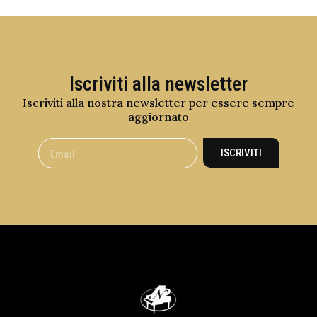
Iscriviti alla newsletter
Iscriviti alla nostra newsletter per essere sempre
aggiornato
ISCRIVITI