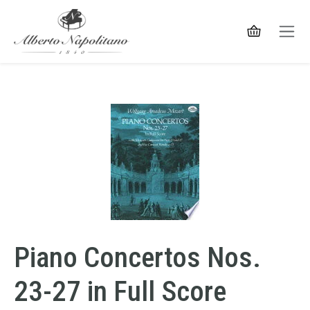
Piano Concertos Nos.
23-27 in Full Score