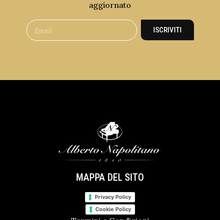
aggiornato
ISCRIVITI
MAPPA DEL SITO
Privacy Policy
Cookie Policy