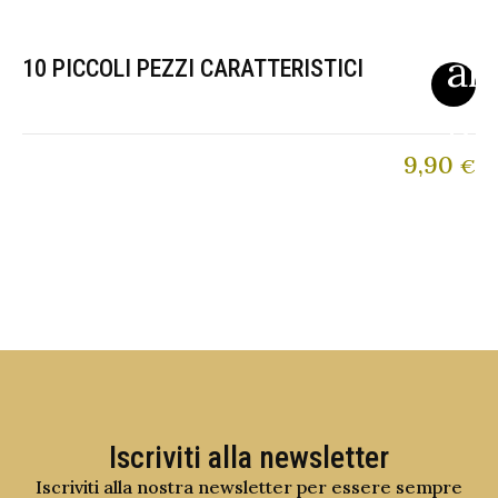
10 PICCOLI PEZZI CARATTERISTICI
9,90
€
Iscriviti alla newsletter
Iscriviti alla nostra newsletter per essere sempre