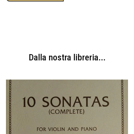
Dalla nostra libreria...