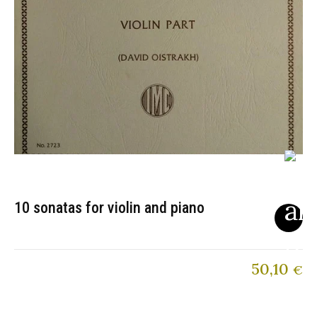
10 sonatas for violin and piano
50,10
€