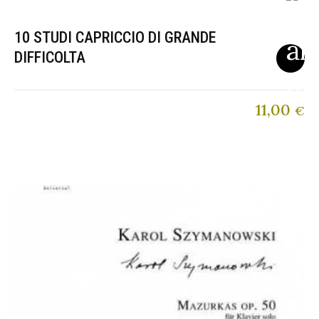
10 STUDI CAPRICCIO DI GRANDE
DIFFICOLTA
11,00
€