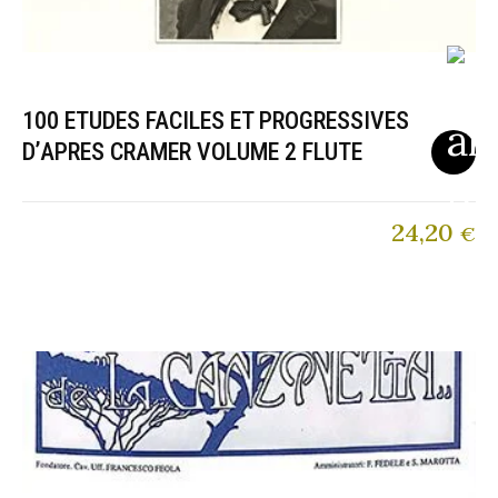
100 ETUDES FACILES ET PROGRESSIVES
D’APRES CRAMER VOLUME 2 FLUTE
24,20
€