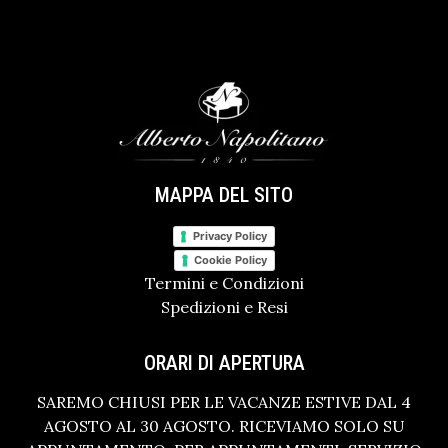
MAPPA DEL SITO
Privacy Policy
Cookie Policy
Termini e Condizioni
Spedizioni e Resi
ORARI DI APERTURA
SAREMO CHIUSI PER LE VACANZE ESTIVE DAL 4
AGOSTO AL 30 AGOSTO. RICEVIAMO SOLO SU