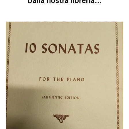
Dalla nostra libreria...