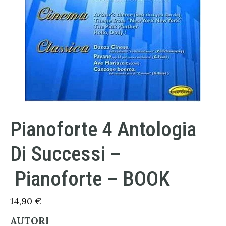
Pianoforte 4 Antologia
Di Successi –
Pianoforte – BOOK
14,90
€
AUTORI