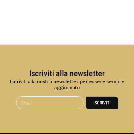
Iscriviti alla newsletter
Iscriviti alla nostra newsletter per essere sempre
aggiornato
ISCRIVITI