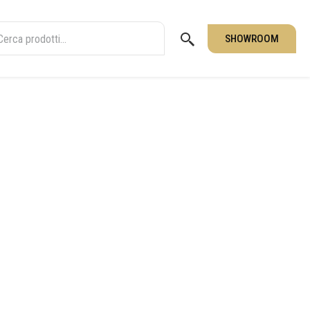
SHOWROOM