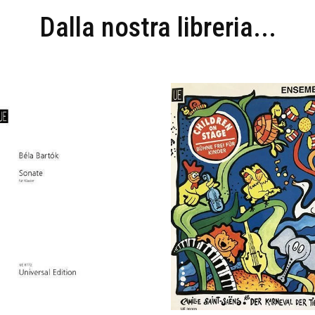
Dalla nostra libreria...