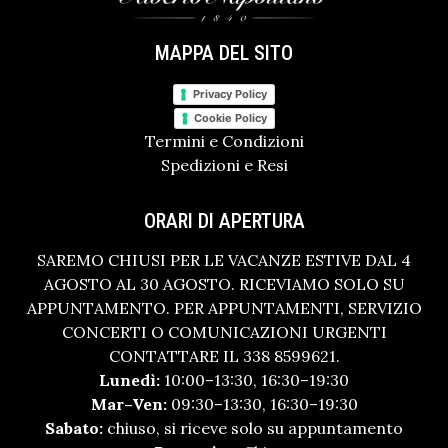
MAPPA DEL SITO
Privacy Policy
Cookie Policy
Termini e Condizioni
Spedizioni e Resi
ORARI DI APERTURA
SAREMO CHIUSI PER LE VACANZE ESTIVE DAL 4
AGOSTO AL 30 AGOSTO. RICEVIAMO SOLO SU
APPUNTAMENTO. PER APPUNTAMENTI, SERVIZIO
CONCERTI O COMUNICAZIONI URGENTI
CONTATTARE IL 338 8599621.
Lunedì:
10:00–13:30, 16:30–19:30
Mar–Ven:
09:30–13:30, 16:30–19:30
Sabato:
chiuso, si riceve solo su appuntamento