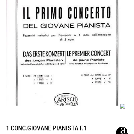
1 CONC.GIOVANE PIANISTA F.1