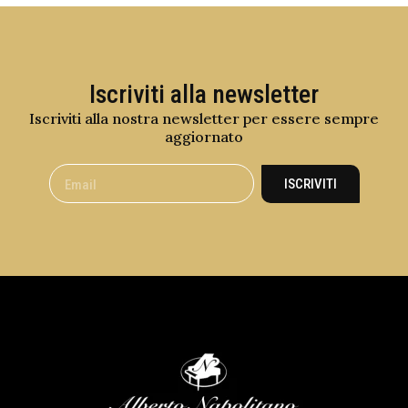
Iscriviti alla newsletter
Iscriviti alla nostra newsletter per essere sempre
aggiornato
ISCRIVITI