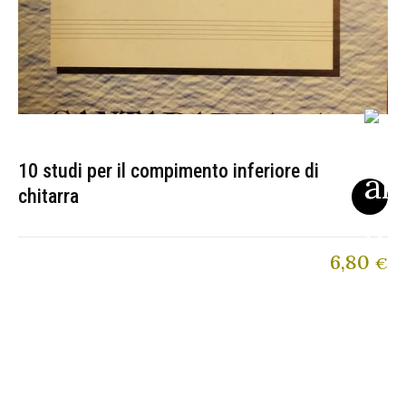
10 studi per il compimento inferiore di
chitarra
6,80
€