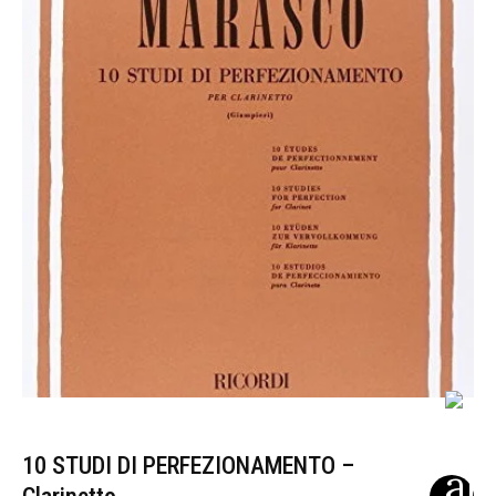
10 STUDI DI PERFEZIONAMENTO –