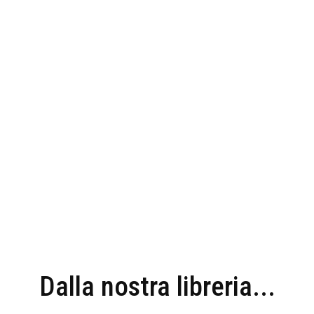
Dalla nostra libreria...