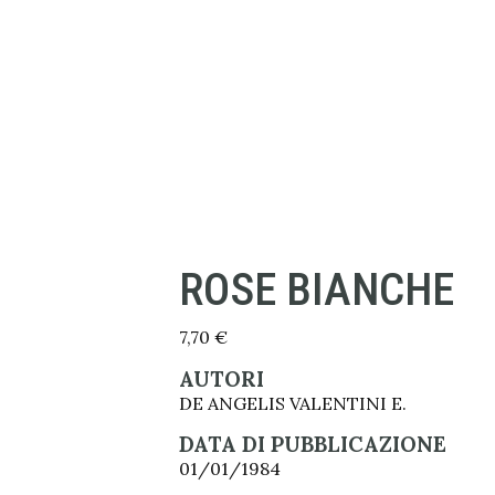
ROSE BIANCHE
7,70
€
AUTORI
DE ANGELIS VALENTINI E.
DATA DI PUBBLICAZIONE
01/01/1984