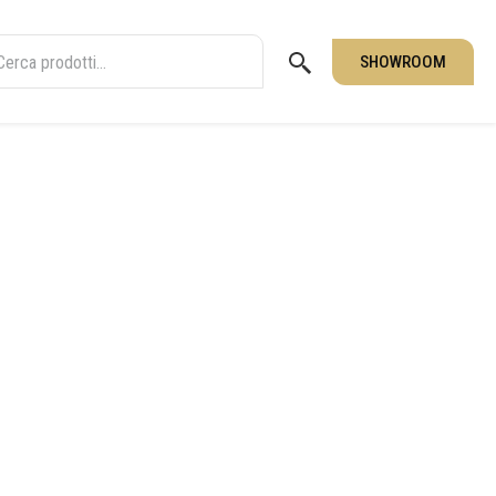
SHOWROOM