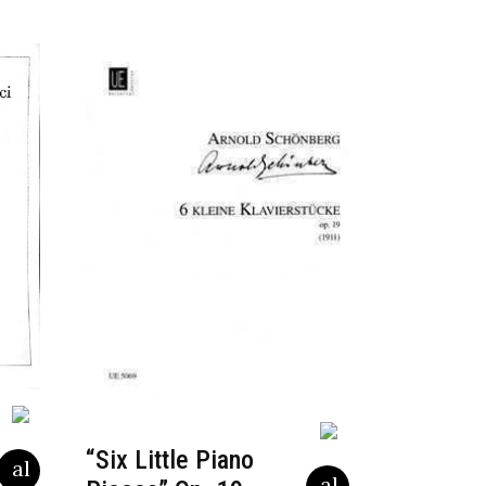
“Six Little Piano