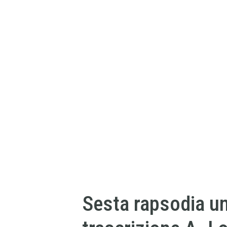
Sesta rapsodia u