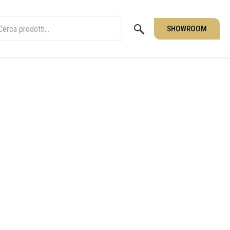
SHOWROOM