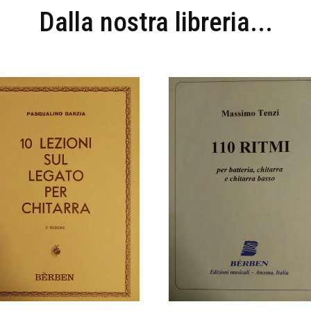
Dalla nostra libreria...