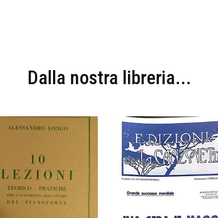
Dalla nostra libreria...