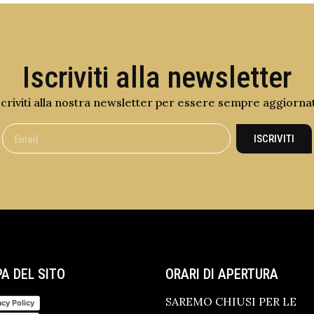
Iscriviti alla newsletter
scriviti alla nostra newsletter per essere sempre aggiorna
ISCRIVITI
A DEL SITO
ORARI DI APERTURA
SAREMO CHIUSI PER LE
acy Policy