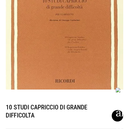
10 STUDI CAPRICCIO DI GRANDE
DIFFICOLTA