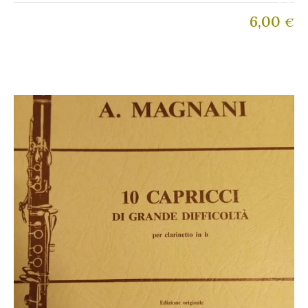
6,00
€