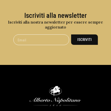
Iscriviti alla newsletter
Iscriviti alla nostra newsletter per essere sempre
aggiornato
ISCRIVITI