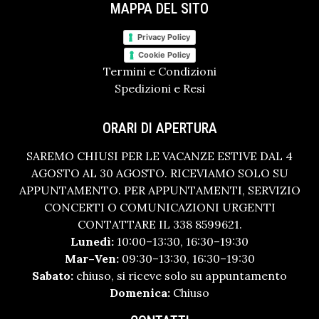
MAPPA DEL SITO
Privacy Policy
Cookie Policy
Termini e Condizioni
Spedizioni e Resi
ORARI DI APERTURA
SAREMO CHIUSI PER LE VACANZE ESTIVE DAL 4
AGOSTO AL 30 AGOSTO. RICEVIAMO SOLO SU
APPUNTAMENTO. PER APPUNTAMENTI, SERVIZIO
CONCERTI O COMUNICAZIONI URGENTI
CONTATTARE IL 338 8599621.
Lunedì:
10:00–13:30, 16:30–19:30
Mar–Ven:
09:30–13:30, 16:30–19:30
Sabato:
chiuso, si riceve solo su appuntamento
Domenica:
Chiuso