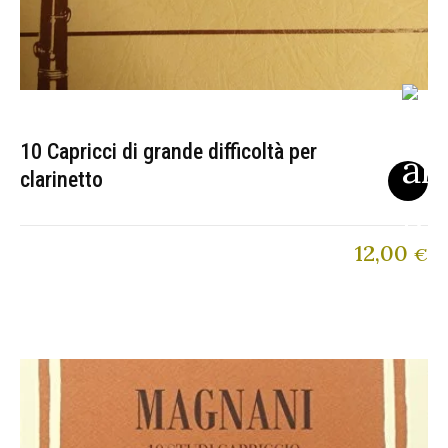
10 Capricci di grande difficoltà per
clarinetto
12,00
€