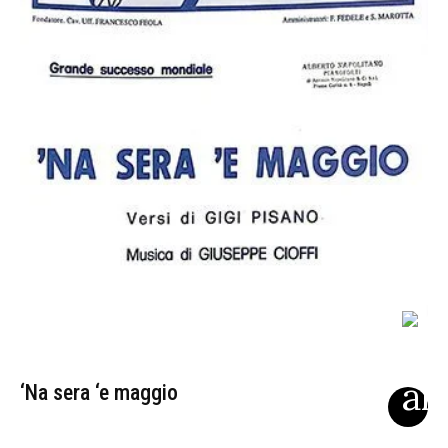
‘Na sera ‘e maggio