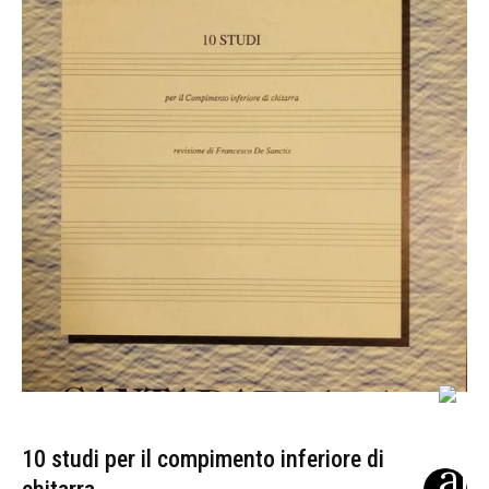
10 studi per il compimento inferiore di