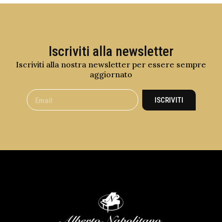
Iscriviti alla newsletter
Iscriviti alla nostra newsletter per essere sempre
aggiornato
ISCRIVITI