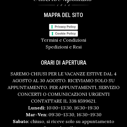
MAPPA DEL SITO
Privacy Policy
Cookie Policy
Termini e Condizioni
Spedizioni e Resi
ORARI DI APERTURA
SAREMO CHIUSI PER LE VACANZE ESTIVE DAL 4
AGOSTO AL 30 AGOSTO. RICEVIAMO SOLO SU
APPUNTAMENTO. PER APPUNTAMENTI, SERVIZIO
CONCERTI O COMUNICAZIONI URGENTI
CONTATTARE IL 338 8599621.
Lunedì:
10:00–13:30, 16:30–19:30
Mar–Ven:
09:30–13:30, 16:30–19:30
Sabato:
chiuso, si riceve solo su appuntamento