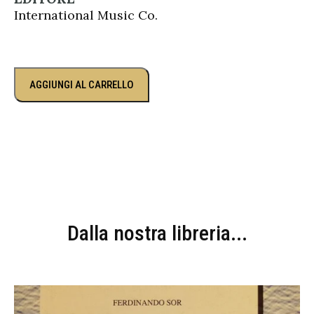
International Music Co.
AGGIUNGI AL CARRELLO
Dalla nostra libreria...