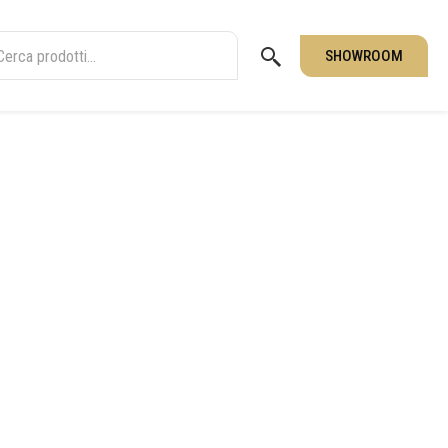
SHOWROOM