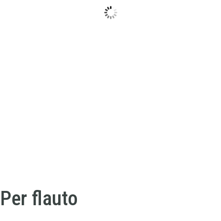
Per flauto