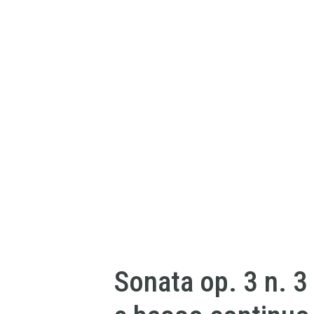
Sonata op. 3 n. 3 