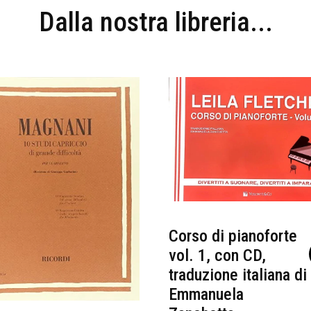
Dalla nostra libreria...
Corso di pianoforte
vol. 1, con CD,
traduzione italiana di
Emmanuela