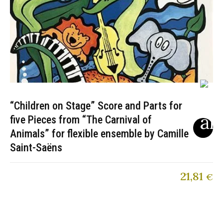
“Children on Stage” Score and Parts for
five Pieces from “The Carnival of
Animals” for flexible ensemble by Camille
Saint-Saëns
21,81
€