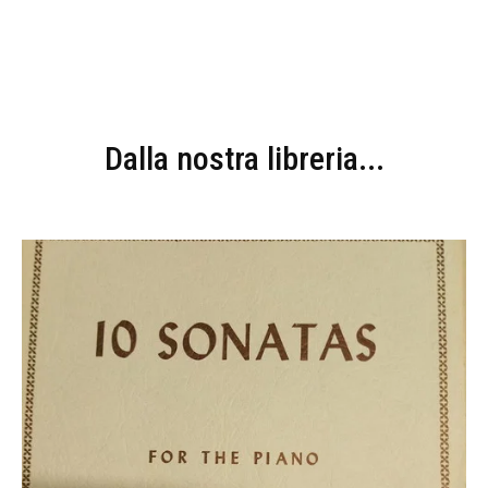
Dalla nostra libreria...