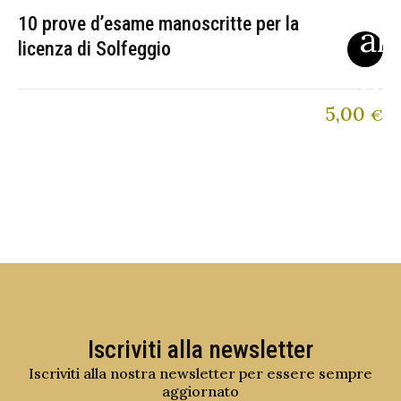
10 prove d’esame manoscritte per la
licenza di Solfeggio
5,00
€
Iscriviti alla newsletter
Iscriviti alla nostra newsletter per essere sempre
aggiornato