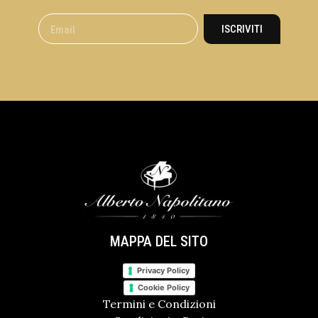
ISCRIVITI
MAPPA DEL SITO
Privacy Policy
Cookie Policy
Termini e Condizioni