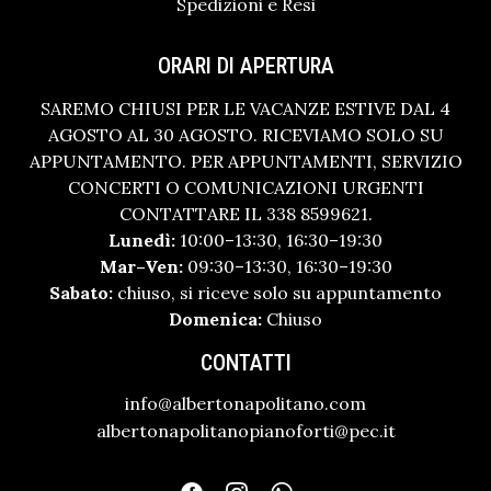
Spedizioni e Resi
ORARI DI APERTURA
SAREMO CHIUSI PER LE VACANZE ESTIVE DAL 4
AGOSTO AL 30 AGOSTO. RICEVIAMO SOLO SU
APPUNTAMENTO. PER APPUNTAMENTI, SERVIZIO
CONCERTI O COMUNICAZIONI URGENTI
CONTATTARE IL 338 8599621.
Lunedì:
10:00–13:30, 16:30–19:30
Mar–Ven:
09:30–13:30, 16:30–19:30
Sabato:
chiuso, si riceve solo su appuntamento
Domenica:
Chiuso
CONTATTI
info@albertonapolitano.com
albertonapolitanopianoforti@pec.it