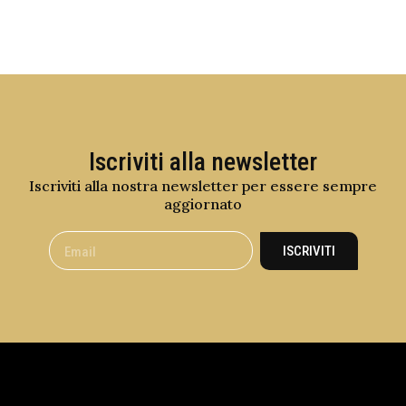
Iscriviti alla newsletter
Iscriviti alla nostra newsletter per essere sempre
aggiornato
ISCRIVITI