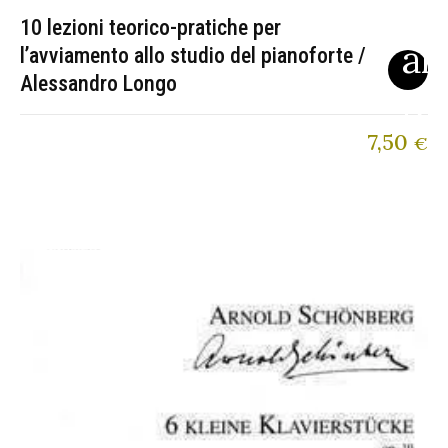
10 lezioni teorico-pratiche per
l’avviamento allo studio del pianoforte /
Alessandro Longo
7,50
€