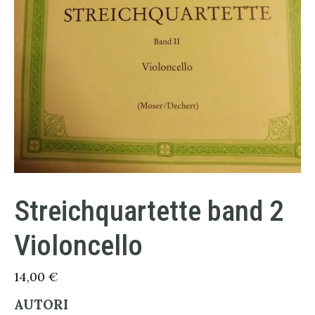
Streichquartette band 2
Violoncello
14,00
€
AUTORI