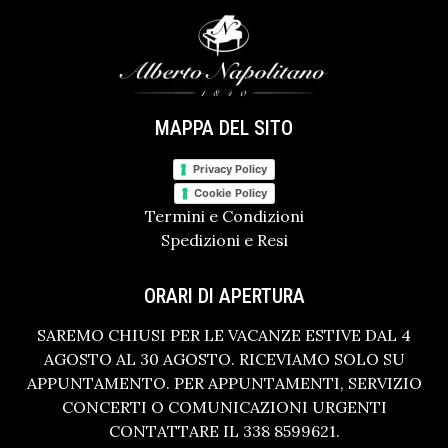
MAPPA DEL SITO
Privacy Policy
Cookie Policy
Termini e Condizioni
Spedizioni e Resi
ORARI DI APERTURA
SAREMO CHIUSI PER LE VACANZE ESTIVE DAL 4
AGOSTO AL 30 AGOSTO. RICEVIAMO SOLO SU
APPUNTAMENTO. PER APPUNTAMENTI, SERVIZIO
CONCERTI O COMUNICAZIONI URGENTI
CONTATTARE IL 338 8599621.