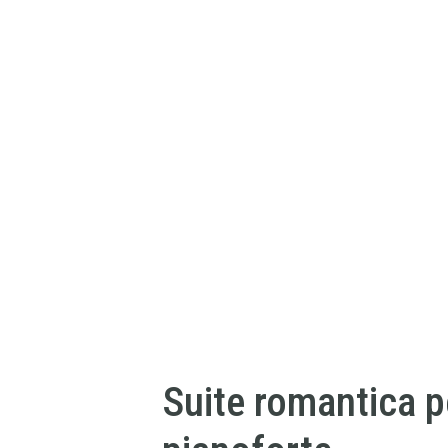
Suite romantica p