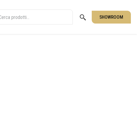
SHOWROOM