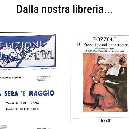
Dalla nostra libreria...