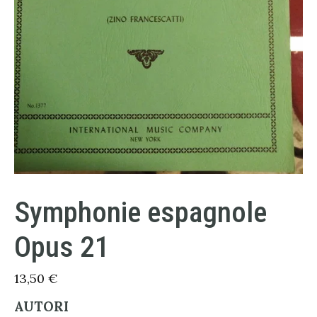
Symphonie espagnole
Opus 21
13,50
€
AUTORI