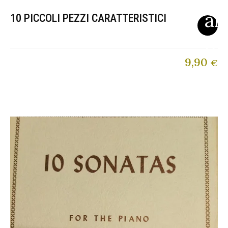
10 PICCOLI PEZZI CARATTERISTICI
9,90
€