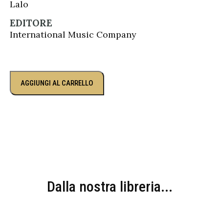
Lalo
EDITORE
International Music Company
AGGIUNGI AL CARRELLO
Dalla nostra libreria...