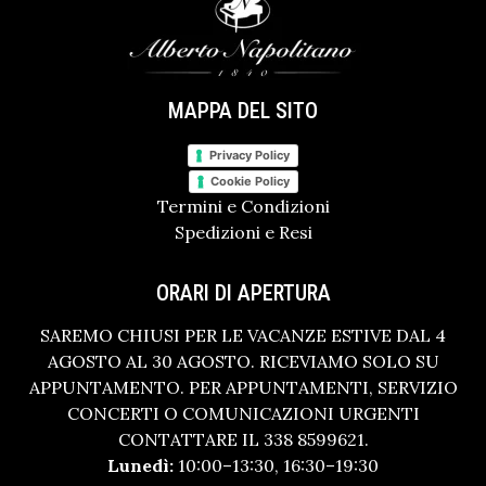
MAPPA DEL SITO
Privacy Policy
Cookie Policy
Termini e Condizioni
Spedizioni e Resi
ORARI DI APERTURA
SAREMO CHIUSI PER LE VACANZE ESTIVE DAL 4
AGOSTO AL 30 AGOSTO. RICEVIAMO SOLO SU
APPUNTAMENTO. PER APPUNTAMENTI, SERVIZIO
CONCERTI O COMUNICAZIONI URGENTI
CONTATTARE IL 338 8599621.
Lunedì:
10:00–13:30, 16:30–19:30