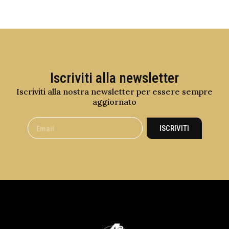
Iscriviti alla newsletter
Iscriviti alla nostra newsletter per essere sempre
aggiornato
ISCRIVITI