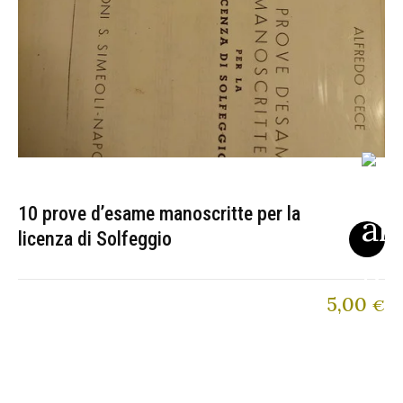
10 prove d’esame manoscritte per la
licenza di Solfeggio
5,00
€