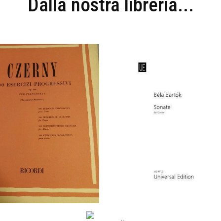
Dalla nostra libreria...