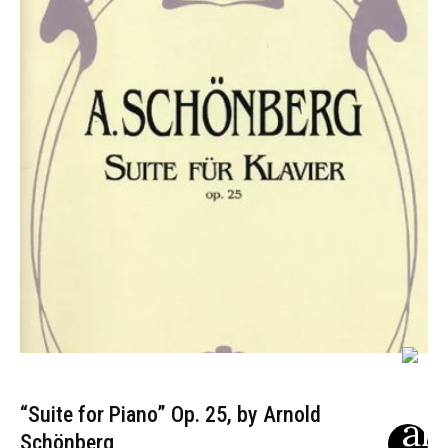
“Suite for Piano” Op. 25, by Arnold
Schönberg