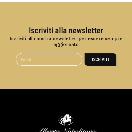
Iscriviti alla newsletter
Iscriviti alla nostra newsletter per essere sempre
aggiornato
ISCRIVITI