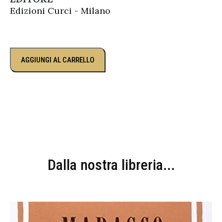
Edizioni Curci - Milano
AGGIUNGI AL CARRELLO
Dalla nostra libreria...