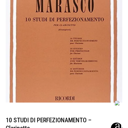
10 STUDI DI PERFEZIONAMENTO –