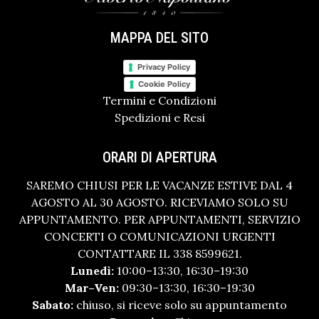
MAPPA DEL SITO
Privacy Policy
Cookie Policy
Termini e Condizioni
Spedizioni e Resi
ORARI DI APERTURA
SAREMO CHIUSI PER LE VACANZE ESTIVE DAL 4
AGOSTO AL 30 AGOSTO. RICEVIAMO SOLO SU
APPUNTAMENTO. PER APPUNTAMENTI, SERVIZIO
CONCERTI O COMUNICAZIONI URGENTI
CONTATTARE IL 338 8599621.
Lunedì:
10:00–13:30, 16:30–19:30
Mar–Ven:
09:30–13:30, 16:30–19:30
Sabato:
chiuso, si riceve solo su appuntamento