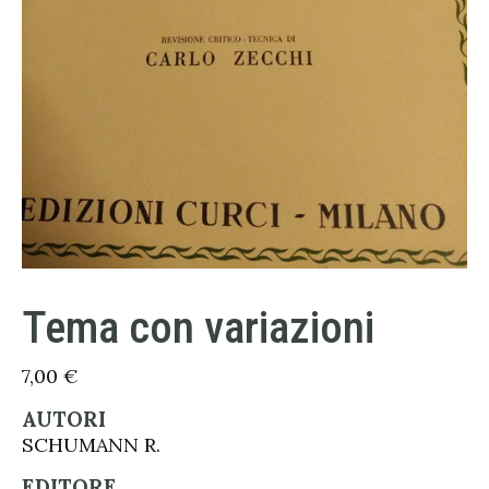
Tema con variazioni
7,00
€
AUTORI
SCHUMANN R.
EDITORE