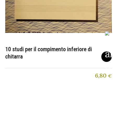
10 studi per il compimento inferiore di
chitarra
6,80
€