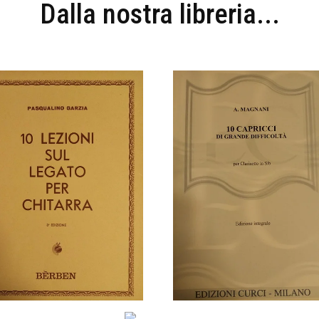
Dalla nostra libreria...