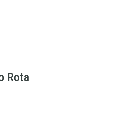
o Rota