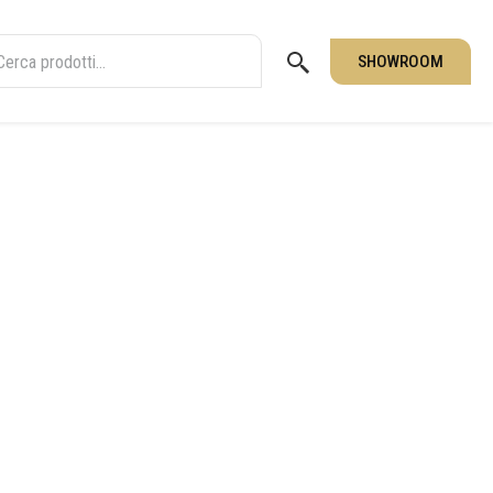
SHOWROOM