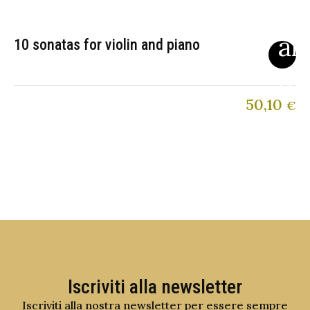
10 sonatas for violin and piano
50,10
€
Iscriviti alla newsletter
Iscriviti alla nostra newsletter per essere sempre