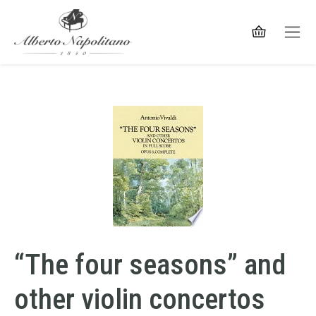
“The four seasons” and
other violin concertos