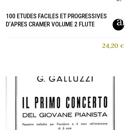
100 ETUDES FACILES ET PROGRESSIVES
D’APRES CRAMER VOLUME 2 FLUTE
24,20
€