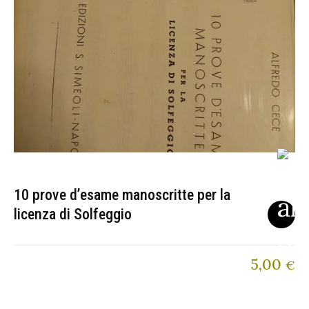
10 prove d’esame manoscritte per la
licenza di Solfeggio
5,00
€