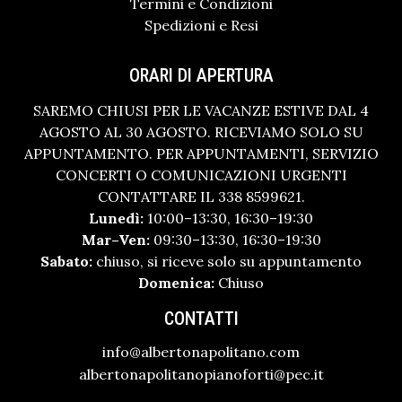
Termini e Condizioni
Spedizioni e Resi
ORARI DI APERTURA
SAREMO CHIUSI PER LE VACANZE ESTIVE DAL 4
AGOSTO AL 30 AGOSTO. RICEVIAMO SOLO SU
APPUNTAMENTO. PER APPUNTAMENTI, SERVIZIO
CONCERTI O COMUNICAZIONI URGENTI
CONTATTARE IL 338 8599621.
Lunedì:
10:00–13:30, 16:30–19:30
Mar–Ven:
09:30–13:30, 16:30–19:30
Sabato:
chiuso, si riceve solo su appuntamento
Domenica:
Chiuso
CONTATTI
info@albertonapolitano.com
albertonapolitanopianoforti@pec.it