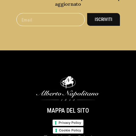
aggiornato
ISCRIVITI
MAPPA DEL SITO
Privacy Policy
Cookie Policy