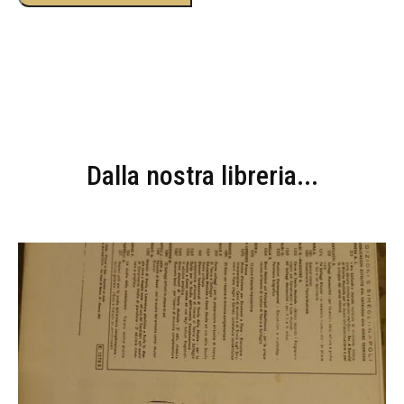
Dalla nostra libreria...