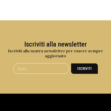
Iscriviti alla newsletter
Iscriviti alla nostra newsletter per essere sempre
aggiornato
ISCRIVITI