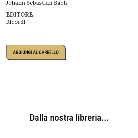
Johann Sebastian Bach
EDITORE
Ricordi
AGGIUNGI AL CARRELLO
Dalla nostra libreria...