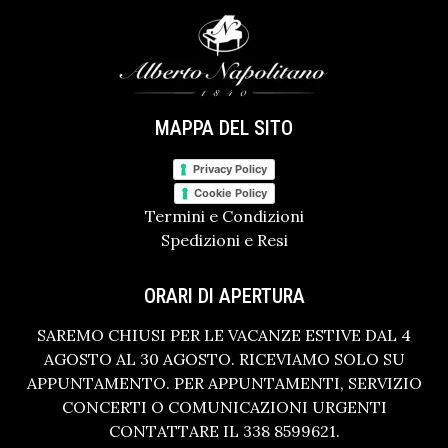
MAPPA DEL SITO
Privacy Policy
Cookie Policy
Termini e Condizioni
Spedizioni e Resi
ORARI DI APERTURA
SAREMO CHIUSI PER LE VACANZE ESTIVE DAL 4
AGOSTO AL 30 AGOSTO. RICEVIAMO SOLO SU
APPUNTAMENTO. PER APPUNTAMENTI, SERVIZIO
CONCERTI O COMUNICAZIONI URGENTI
CONTATTARE IL 338 8599621.