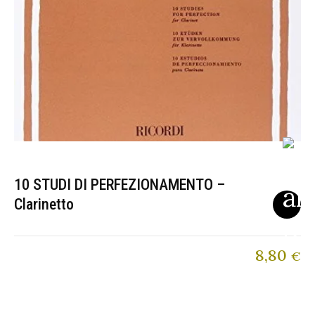
10 STUDI DI PERFEZIONAMENTO –
Clarinetto
8,80
€