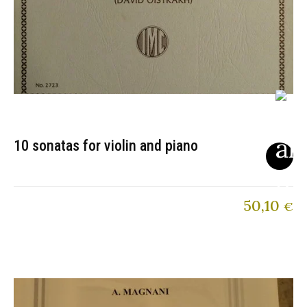
10 sonatas for violin and piano
50,10
€