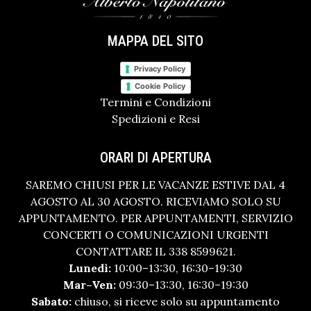
MAPPA DEL SITO
Privacy Policy
Cookie Policy
Termini e Condizioni
Spedizioni e Resi
ORARI DI APERTURA
SAREMO CHIUSI PER LE VACANZE ESTIVE DAL 4
AGOSTO AL 30 AGOSTO. RICEVIAMO SOLO SU
APPUNTAMENTO. PER APPUNTAMENTI, SERVIZIO
CONCERTI O COMUNICAZIONI URGENTI
CONTATTARE IL 338 8599621.
Lunedì:
10:00–13:30, 16:30–19:30
Mar–Ven:
09:30–13:30, 16:30–19:30
Sabato:
chiuso, si riceve solo su appuntamento