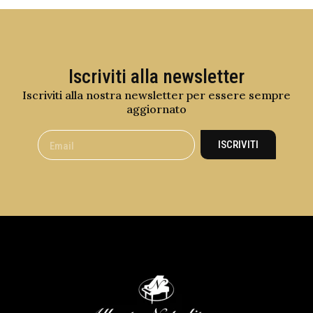
Iscriviti alla newsletter
Iscriviti alla nostra newsletter per essere sempre
aggiornato
ISCRIVITI