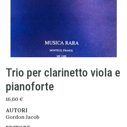
Trio per clarinetto viola e
pianoforte
16,60
€
AUTORI
Gordon Jacob