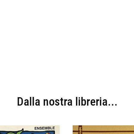
Dalla nostra libreria...