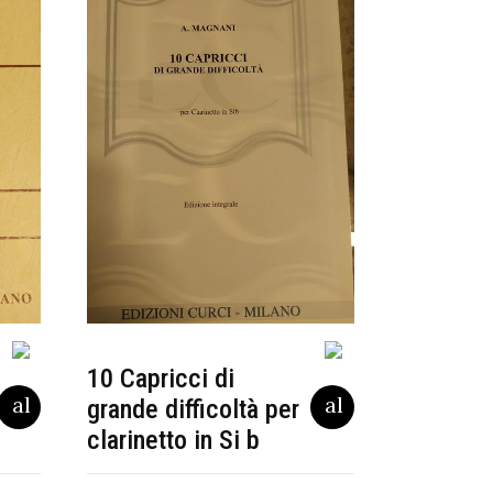
10 Capricci di
grande difficoltà per
clarinetto in Si b