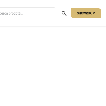
SHOWROOM