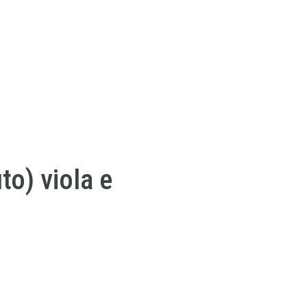
to) viola e