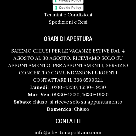
Privacy Policy
Cookie Policy
Termini e Condizioni
Spedizioni e Resi
ORARI DI APERTURA
SAREMO CHIUSI PER LE VACANZE ESTIVE DAL 4
AGOSTO AL 30 AGOSTO. RICEVIAMO SOLO SU
APPUNTAMENTO. PER APPUNTAMENTI, SERVIZIO
CONCERTI O COMUNICAZIONI URGENTI
CONTATTARE IL 338 8599621.
Lunedì:
10:00–13:30, 16:30–19:30
Mar–Ven:
09:30–13:30, 16:30–19:30
Sabato:
chiuso, si riceve solo su appuntamento
Domenica:
Chiuso
CONTATTI
info@albertonapolitano.com