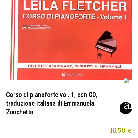
Corso di pianoforte vol. 1, con CD,
traduzione italiana di Emmanuela
Zanchetta
16,50
€