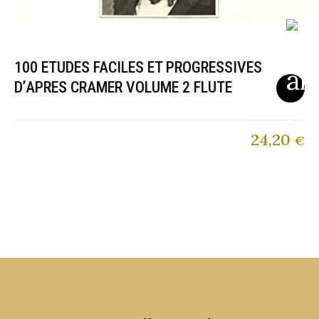
100 ETUDES FACILES ET PROGRESSIVES
D’APRES CRAMER VOLUME 2 FLUTE
24,20
€