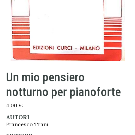
Un mio pensiero
notturno per pianoforte
4,00
€
AUTORI
Francesco Trani