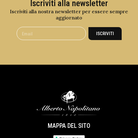
Iscriviti alla newsletter
Iscriviti alla nostra newsletter per essere sempre
aggiornato
ISCRIVITI
MAPPA DEL SITO