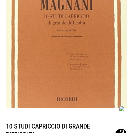
10 STUDI CAPRICCIO DI GRANDE