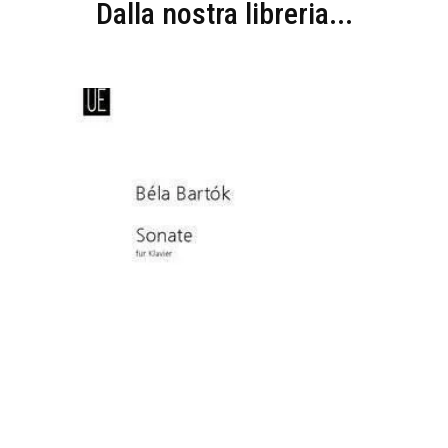
Dalla nostra libreria...