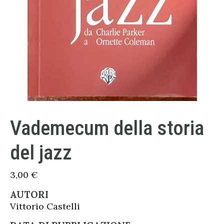
Vademecum della storia
del jazz
3,00
€
AUTORI
Vittorio Castelli