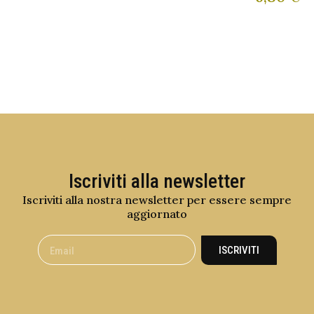
Iscriviti alla newsletter
Iscriviti alla nostra newsletter per essere sempre
aggiornato
ISCRIVITI