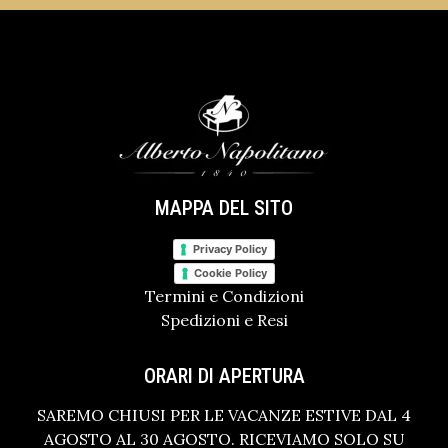
MAPPA DEL SITO
Privacy Policy
Cookie Policy
Termini e Condizioni
Spedizioni e Resi
ORARI DI APERTURA
SAREMO CHIUSI PER LE VACANZE ESTIVE DAL 4
AGOSTO AL 30 AGOSTO. RICEVIAMO SOLO SU