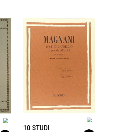
10 STUDI