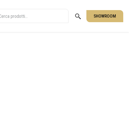
SHOWROOM