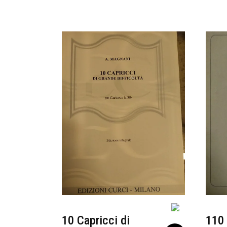
10 Capricci di
110 