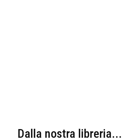
Dalla nostra libreria...