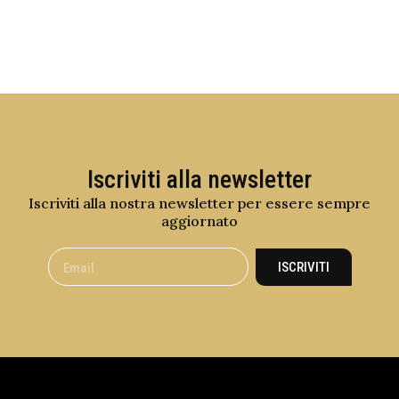
Iscriviti alla newsletter
Iscriviti alla nostra newsletter per essere sempre
aggiornato
ISCRIVITI