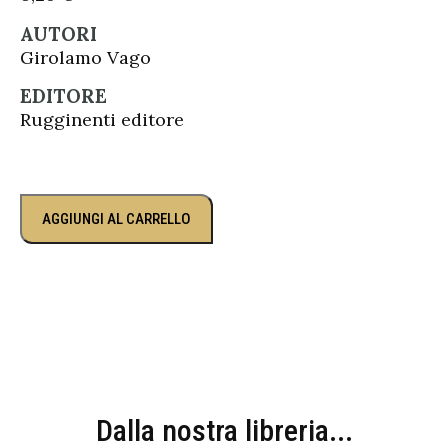
AUTORI
Girolamo Vago
EDITORE
Rugginenti editore
AGGIUNGI AL CARRELLO
Dalla nostra libreria...