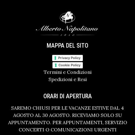
MAPPA DEL SITO
Privacy Policy
Cookie Policy
Termini e Condizioni
Spedizioni e Resi
ORARI DI APERTURA
SAREMO CHIUSI PER LE VACANZE ESTIVE DAL 4
AGOSTO AL 30 AGOSTO. RICEVIAMO SOLO SU
APPUNTAMENTO. PER APPUNTAMENTI, SERVIZIO
CONCERTI O COMUNICAZIONI URGENTI