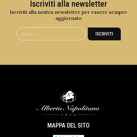
Iscriviti alla newsletter
Iscriviti alla nostra newsletter per essere sempre
aggiornato
ISCRIVITI
MAPPA DEL SITO