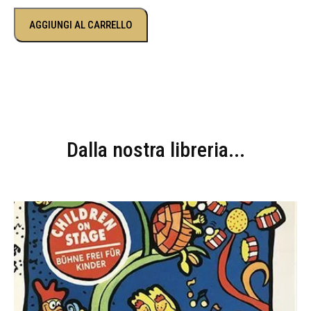
AGGIUNGI AL CARRELLO
Dalla nostra libreria...