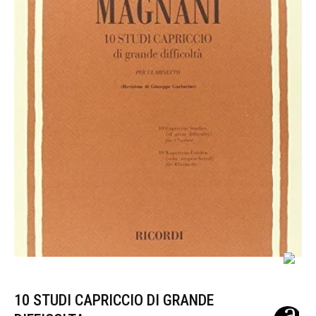
10 STUDI CAPRICCIO DI GRANDE