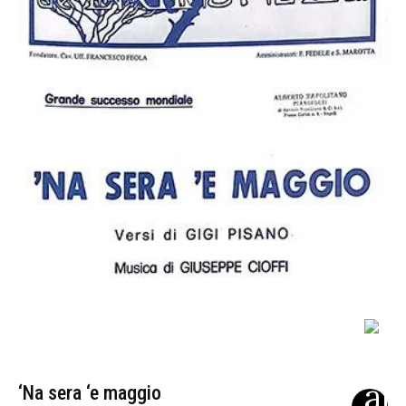
‘Na sera ‘e maggio