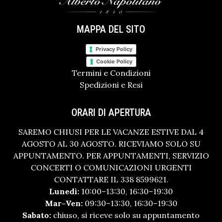
MAPPA DEL SITO
Privacy Policy
Cookie Policy
Termini e Condizioni
Spedizioni e Resi
ORARI DI APERTURA
SAREMO CHIUSI PER LE VACANZE ESTIVE DAL 4
AGOSTO AL 30 AGOSTO. RICEVIAMO SOLO SU
APPUNTAMENTO. PER APPUNTAMENTI, SERVIZIO
CONCERTI O COMUNICAZIONI URGENTI
CONTATTARE IL 338 8599621.
Lunedì:
10:00–13:30, 16:30–19:30
Mar–Ven:
09:30–13:30, 16:30–19:30
Sabato:
chiuso, si riceve solo su appuntamento