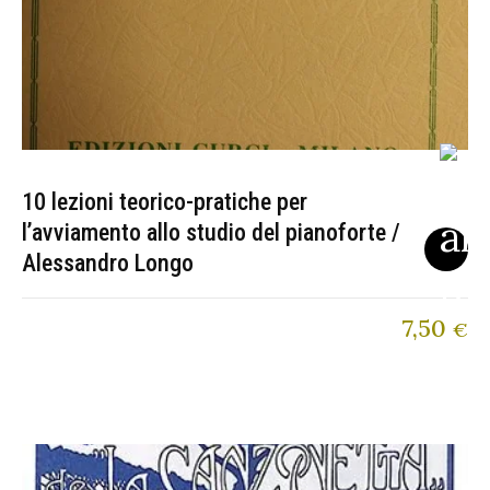
10 lezioni teorico-pratiche per
l’avviamento allo studio del pianoforte /
Alessandro Longo
7,50
€