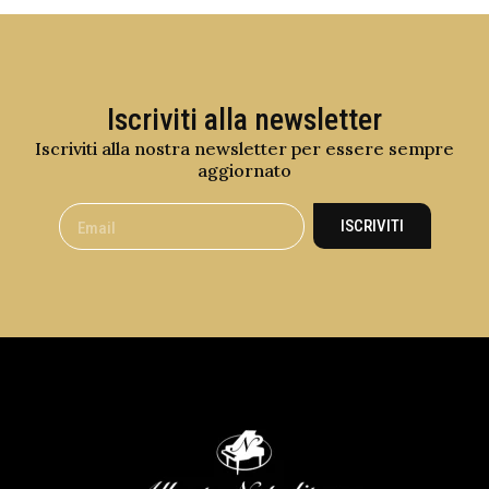
Iscriviti alla newsletter
Iscriviti alla nostra newsletter per essere sempre
aggiornato
ISCRIVITI