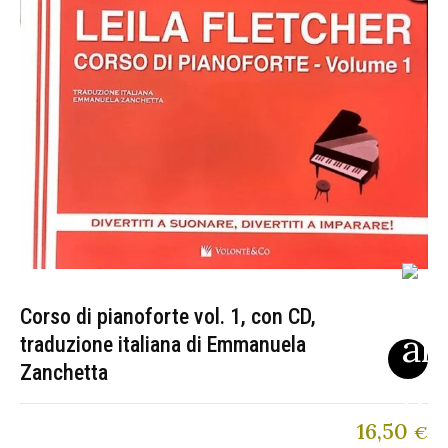
Corso di pianoforte vol. 1, con CD,
traduzione italiana di Emmanuela
Zanchetta
16,50
€