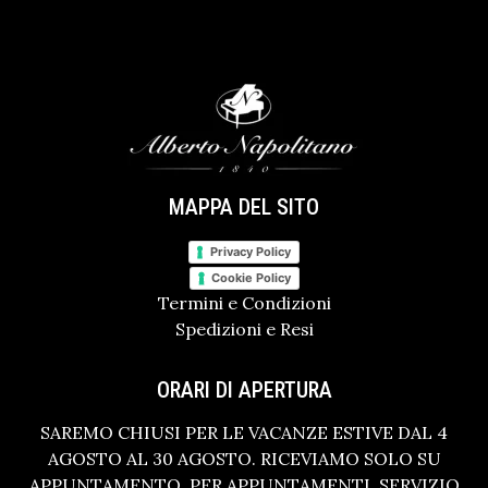
MAPPA DEL SITO
Privacy Policy
Cookie Policy
Termini e Condizioni
Spedizioni e Resi
ORARI DI APERTURA
SAREMO CHIUSI PER LE VACANZE ESTIVE DAL 4
AGOSTO AL 30 AGOSTO. RICEVIAMO SOLO SU
APPUNTAMENTO. PER APPUNTAMENTI, SERVIZIO