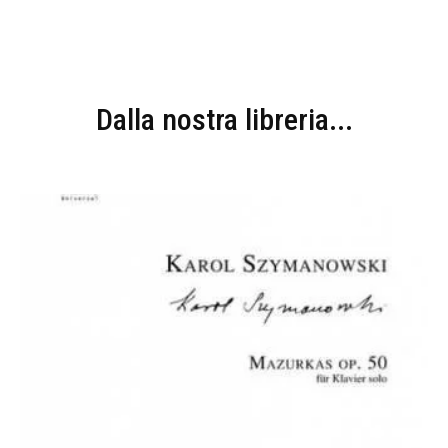
Dalla nostra libreria...