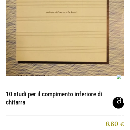
10 studi per il compimento inferiore di
chitarra
6,80
€