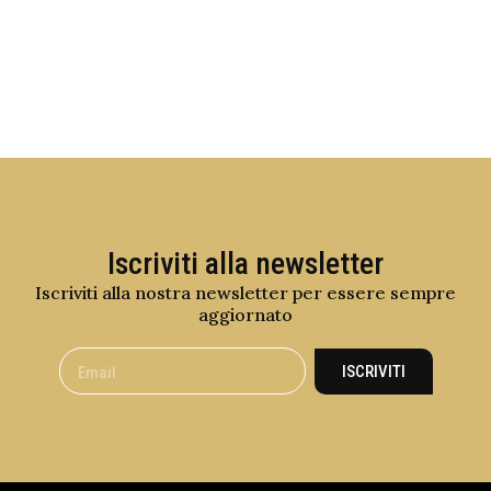
Iscriviti alla newsletter
Iscriviti alla nostra newsletter per essere sempre
aggiornato
ISCRIVITI